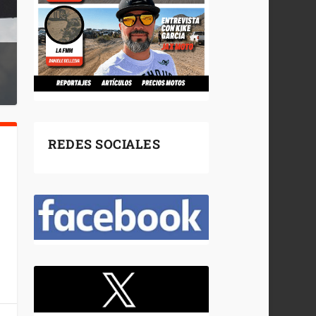
REDES SOCIALES