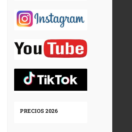
PRECIOS 2026