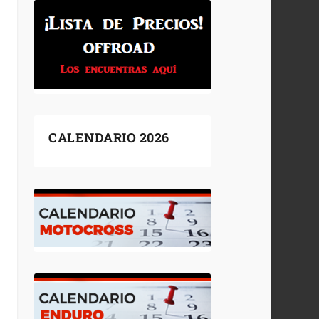
CALENDARIO 2026