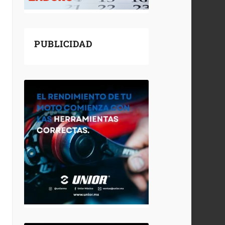
PUBLICIDAD