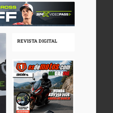
REVISTA DIGITAL