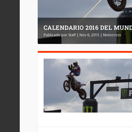
CALENDARIO 2016 DEL MUN
Publicado por
Staff
|
Nov 6, 2015
|
Motocross