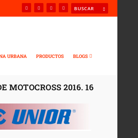
NA URBANA
PRODUCTOS
BLOGS
 MOTOCROSS 2016. 16