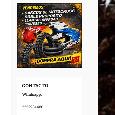
CONTACTO
Whatsapp:
2222934480