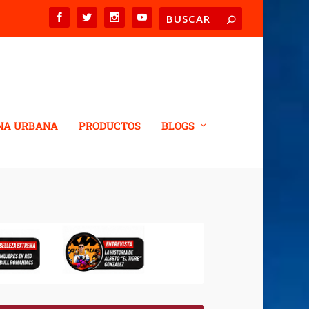
NA URBANA
PRODUCTOS
BLOGS