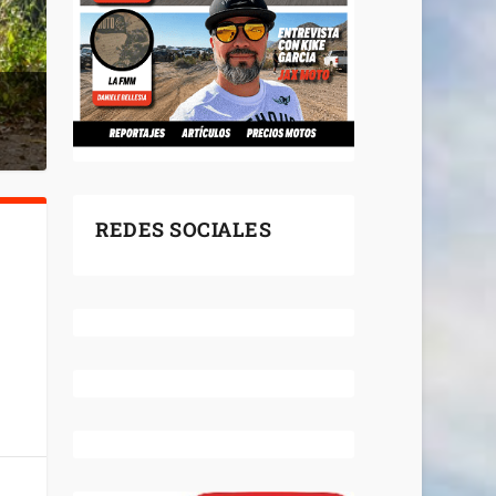
REDES SOCIALES