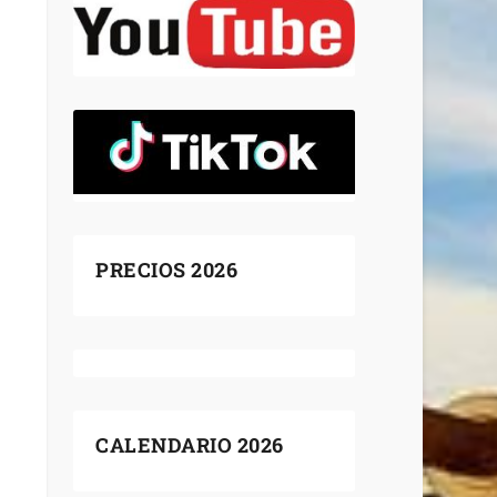
PRECIOS 2026
CALENDARIO 2026