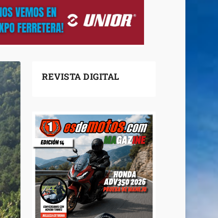
REVISTA DIGITAL