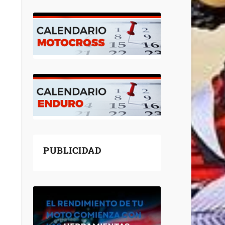
PUBLICIDAD