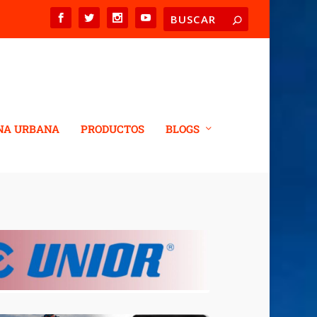
NA URBANA
PRODUCTOS
BLOGS