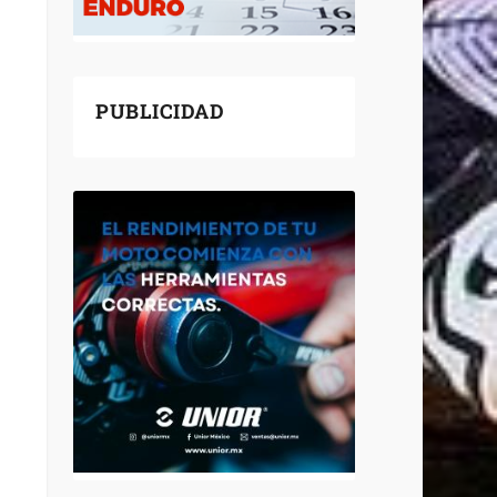
PUBLICIDAD