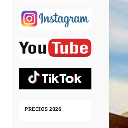
PRECIOS 2026