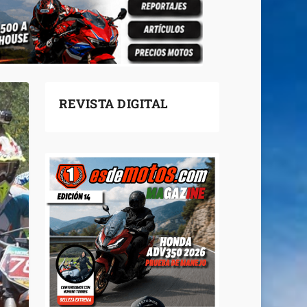
REVISTA DIGITAL