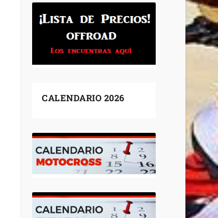
CALENDARIO 2026