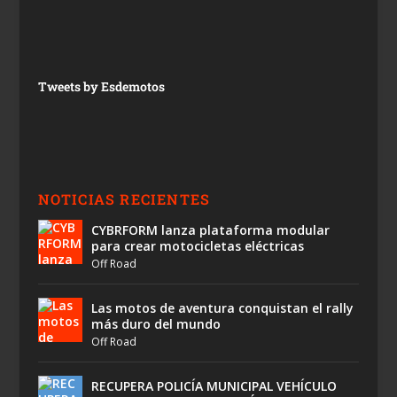
Tweets by Esdemotos
NOTICIAS RECIENTES
CYBRFORM lanza plataforma modular
para crear motocicletas eléctricas
Off Road
Las motos de aventura conquistan el rally
más duro del mundo
Off Road
RECUPERA POLICÍA MUNICIPAL VEHÍCULO