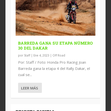
BARREDA GANA SU ETAPA NÚMERO
30 DEL DAKAR
por
Staff
|
Ene 4, 2023
|
Off Road
Por: Staff / Foto: Honda Pro Racing Joan
Barreda gana la etapa 4 del Rally Dakar, el
cual se...
LEER MÁS