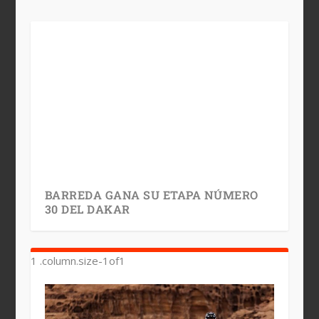
BARREDA GANA SU ETAPA NÚMERO
30 DEL DAKAR