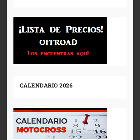
CALENDARIO 2026