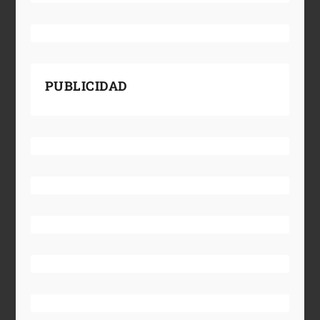
PUBLICIDAD