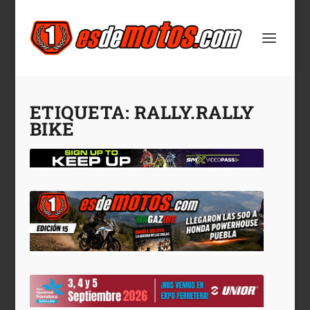
ETIQUETA:
RALLY.RALLY
BIKE