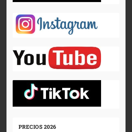
PRECIOS 2026