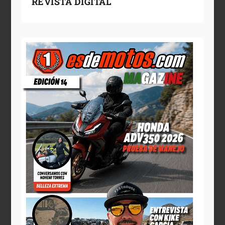
REVISTA DIGITAL