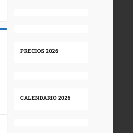
PRECIOS 2026
CALENDARIO 2026