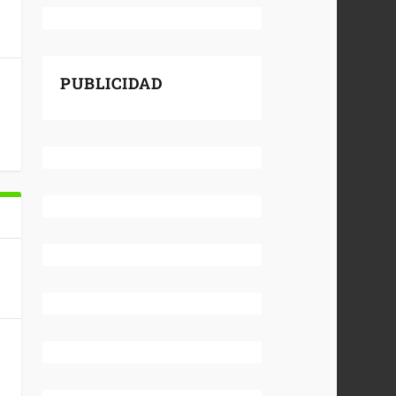
PUBLICIDAD