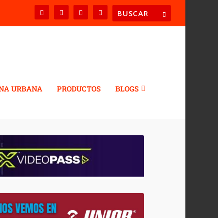
NA URBANA
PRODUCTOS
BLOGS