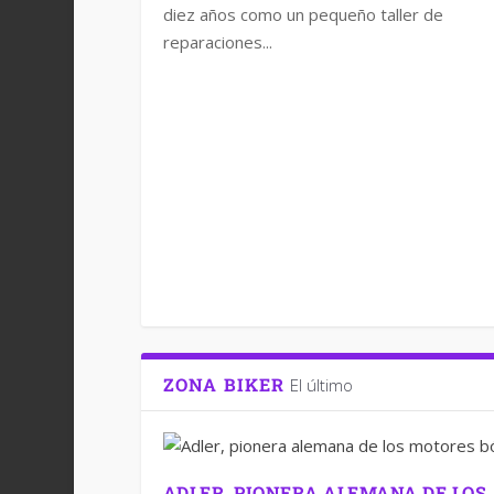
diez años como un pequeño taller de
reparaciones...
ZONA BIKER
El último
ADLER, PIONERA ALEMANA DE LOS