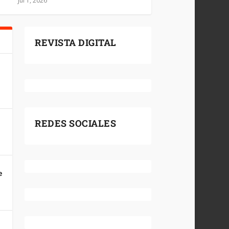
Jul 1, 2026
REVISTA DIGITAL
REDES SOCIALES
e