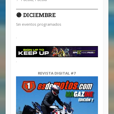
🟣 DICIEMBRE
Sin eventos programados
.
.
REVISTA DIGITAL #7