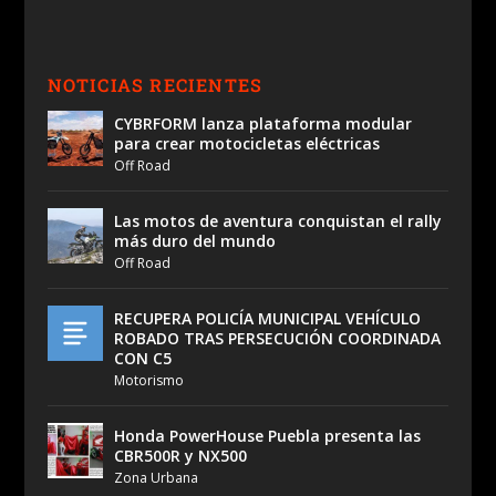
NOTICIAS RECIENTES
CYBRFORM lanza plataforma modular
para crear motocicletas eléctricas
Off Road
Las motos de aventura conquistan el rally
más duro del mundo
Off Road
RECUPERA POLICÍA MUNICIPAL VEHÍCULO
ROBADO TRAS PERSECUCIÓN COORDINADA
CON C5
Motorismo
Honda PowerHouse Puebla presenta las
CBR500R y NX500
Zona Urbana