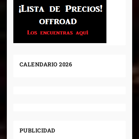
CALENDARIO 2026
PUBLICIDAD