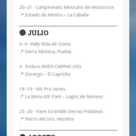
20–21 · Campeonato Mexicano de Motocross
📍 Estado de México – La Cabaña
🔴 JULIO
3–4 · Rally Bola de Goma
📍 Sierra Mixteca, Puebla
4 · Enduro ANEN CABRAS (A3)
📍 Durango – El Capricho
18–19 · MX Pro Series
📍 La Mesa MX Park – Lagos de Moreno
25–26 · Hare Scramble Sierras Poblanas
📍 Fierro del Oro, Morelos