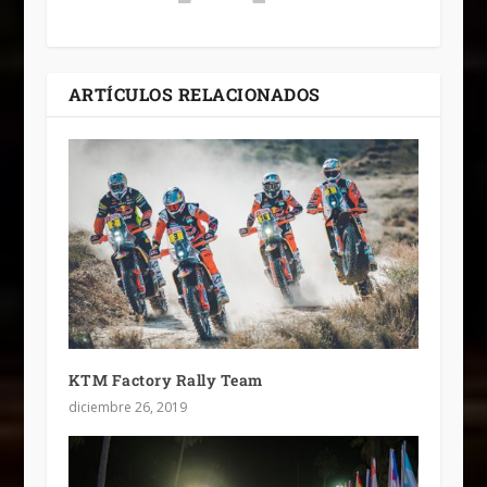
ARTÍCULOS RELACIONADOS
KTM Factory Rally Team
diciembre 26, 2019