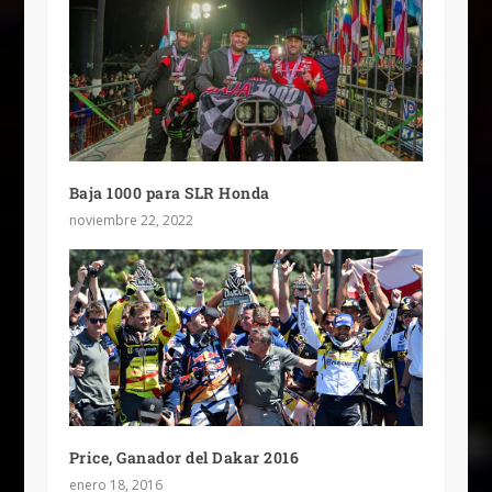
Baja 1000 para SLR Honda
noviembre 22, 2022
Price, Ganador del Dakar 2016
enero 18, 2016