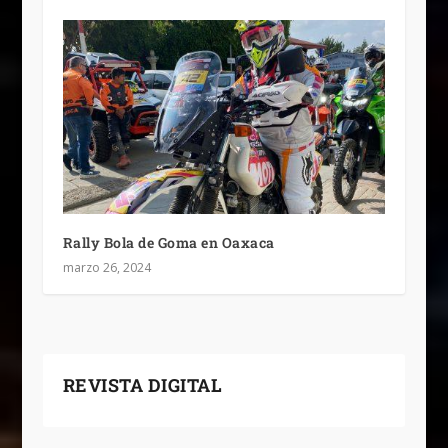
Rally Bola de Goma en Oaxaca
marzo 26, 2024
REVISTA DIGITAL