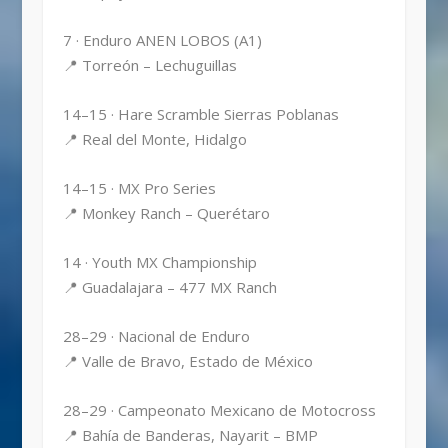
7 · Enduro ANEN LOBOS (A1)
📍 Torreón – Lechuguillas
14–15 · Hare Scramble Sierras Poblanas
📍 Real del Monte, Hidalgo
14–15 · MX Pro Series
📍 Monkey Ranch – Querétaro
14 · Youth MX Championship
📍 Guadalajara – 477 MX Ranch
28–29 · Nacional de Enduro
📍 Valle de Bravo, Estado de México
28–29 · Campeonato Mexicano de Motocross
📍 Bahía de Banderas, Nayarit – BMP