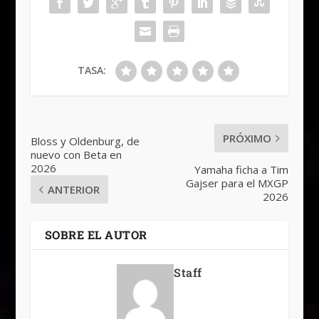
TASA:
PRÓXIMO
Bloss y Oldenburg, de
nuevo con Beta en
2026
Yamaha ficha a Tim
Gajser para el MXGP
ANTERIOR
2026
SOBRE EL AUTOR
Staff