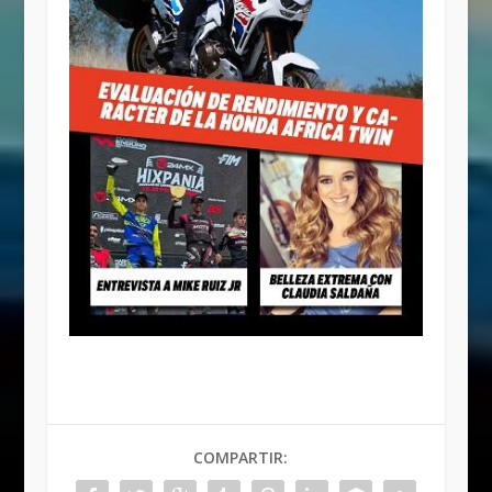
COMPARTIR: