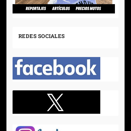
REDES SOCIALES