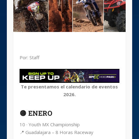
Por: Staff
Te presentamos el calendario de eventos
2026.
🟡 ENERO
10 · Youth MX Championship
📍 Guadalajara – 8 Horas Raceway