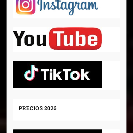
PRECIOS 2026