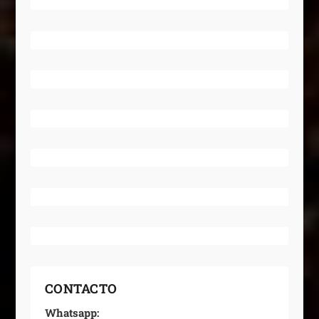
CONTACTO
Whatsapp: