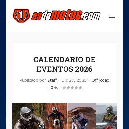
CALENDARIO DE
EVENTOS 2026
Publicado por
Staff
|
Dic 27, 2025
|
Off Road
|
0
|