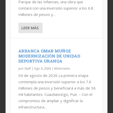
Parque de las Infancias, una obra que
contará con una inversión superior a los 6.8
millones de pesos y...
LEER MÁS
ARRANCA OMAR MUÑOZ
MODERNIZACIÓN DE UNIDAD
DEPORTIVA URANGA
por
Staff
|
Ago 4, 2026
|
Motorismo
04 de agosto de 2026 La primera etapa
contempla una inversión superior a los 7.6
millones de pesos y beneficiará a más de 36
mil habitantes. Cuautlancingo, Pue. – Con el
compromiso de ampliar y dignificar la
infraestructura...