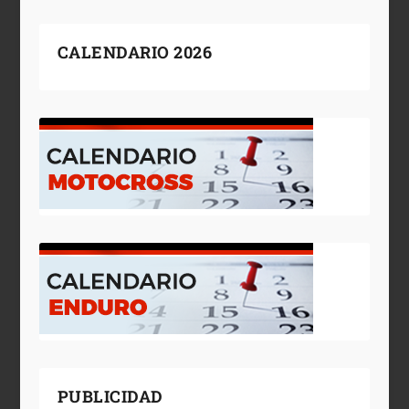
CALENDARIO 2026
PUBLICIDAD