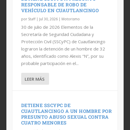
RESPONSABLE DE ROBO DE
VEHÍCULO EN CUAUTLANCINGO
por
Staff
|
Jul 30, 2026
|
Motorismo
30 de julio de 2026 Elementos de la
Secretaría de Seguridad Ciudadana y
Protección Civil (SSCyPC) de Cuautlancingo
lograron la detención de un hombre de 32
años, identificado como Alexis “N”, por su
probable participación en el...
LEER MÁS
DETIENE SSCYPC DE
CUAUTLANCINGO A UN HOMBRE POR
PRESUNTO ABUSO SEXUAL CONTRA
CUATRO MENORES