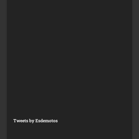
Tweets by Esdemotos