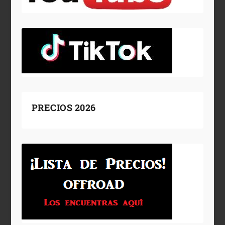
PRECIOS 2026