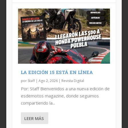
LA EDICIÓN 15 ESTÁ EN LÍNEA
por
Staff
|
Ago 2, 2026
|
Revista Digital
Por: Staff Bienvenidos a una nueva edición de
esdemotos magazine, donde seguimos
compartiendo la...
LEER MÁS