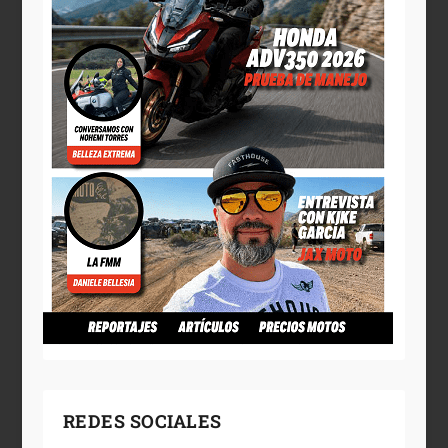
REDES SOCIALES