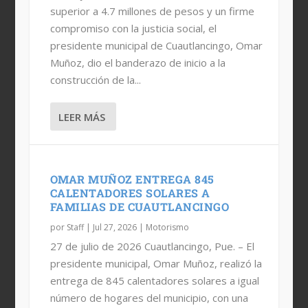
superior a 4.7 millones de pesos y un firme
compromiso con la justicia social, el
presidente municipal de Cuautlancingo, Omar
Muñoz, dio el banderazo de inicio a la
construcción de la...
LEER MÁS
OMAR MUÑOZ ENTREGA 845
CALENTADORES SOLARES A
FAMILIAS DE CUAUTLANCINGO
por
Staff
|
Jul 27, 2026
|
Motorismo
27 de julio de 2026 Cuautlancingo, Pue. – El
presidente municipal, Omar Muñoz, realizó la
entrega de 845 calentadores solares a igual
número de hogares del municipio, con una