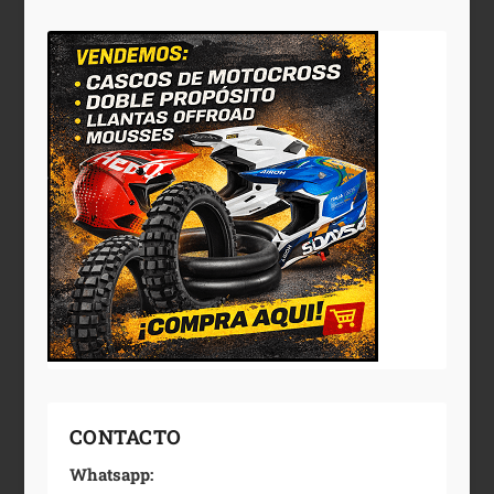
CONTACTO
Whatsapp: