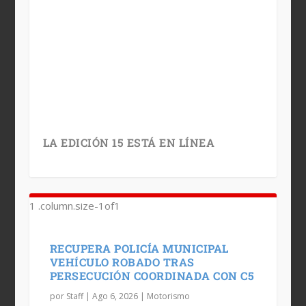
LA EDICIÓN 15 ESTÁ EN LÍNEA
RECUPERA POLICÍA MUNICIPAL
VEHÍCULO ROBADO TRAS
PERSECUCIÓN COORDINADA CON C5
por
Staff
|
Ago 6, 2026
|
Motorismo