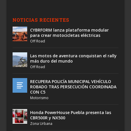
NOTICIAS RECIENTES
CYBRFORM lanza plataforma modular
para crear motocicletas eléctricas
Off Road
Las motos de aventura conquistan el rally
más duro del mundo
Off Road
RECUPERA POLICÍA MUNICIPAL VEHÍCULO
ROBADO TRAS PERSECUCIÓN COORDINADA
CON C5
Motorismo
Honda PowerHouse Puebla presenta las
CBR500R y NX500
Zona Urbana