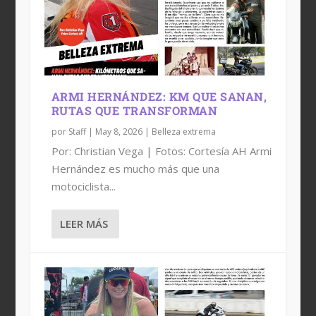
ARMI HERNÁNDEZ: KM QUE SANAN,
RUTAS QUE TRANSFORMAN
por
Staff
|
May 8, 2026
|
Belleza extrema
Por: Christian Vega | Fotos: Cortesía AH Armi
Hernández es mucho más que una
motociclista...
LEER MÁS