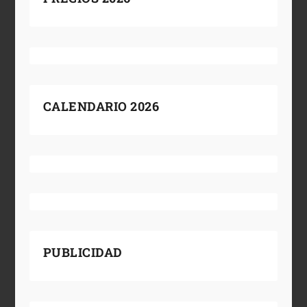
CALENDARIO 2026
PUBLICIDAD