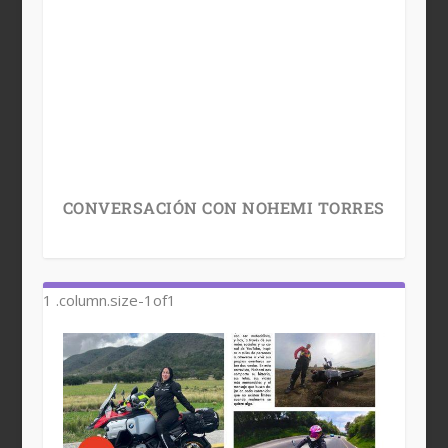
CONVERSACIÓN CON NOHEMI TORRES