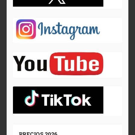
PRECIOS 2026