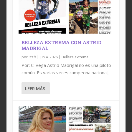
BELLEZA EXTREMA CON ASTRID
MADRIGAL
por
Staff
|
Jun 4, 2026
|
Belleza extrema
Por: C. Vega Astrid Madrigal no es una piloto
común. Es varias veces campeona nacional,...
LEER MÁS