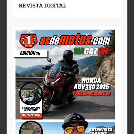
REVISTA DIGITAL