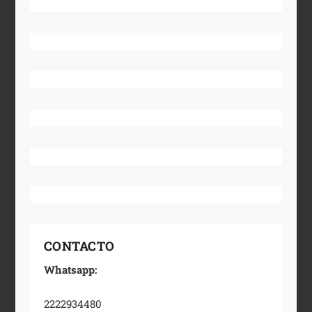
CONTACTO
Whatsapp:
2222934480