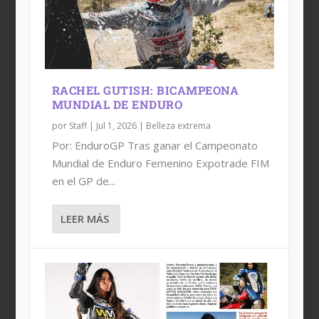
RACHEL GUTISH: BICAMPEONA
MUNDIAL DE ENDURO
por
Staff
|
Jul 1, 2026
|
Belleza extrema
Por: EnduroGP Tras ganar el Campeonato
Mundial de Enduro Femenino Expotrade FIM
en el GP de...
LEER MÁS