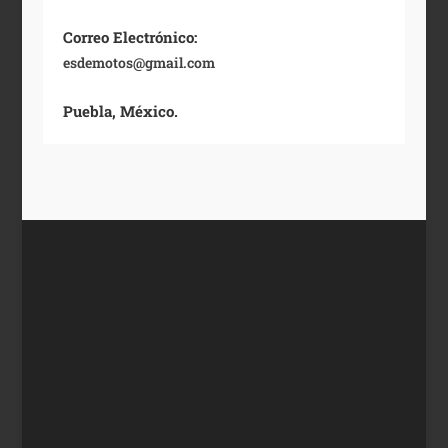
Correo Electrónico:
esdemotos@gmail.com
Puebla, México.