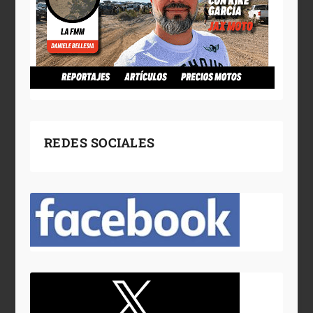
REDES SOCIALES