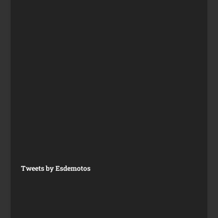
Tweets by Esdemotos