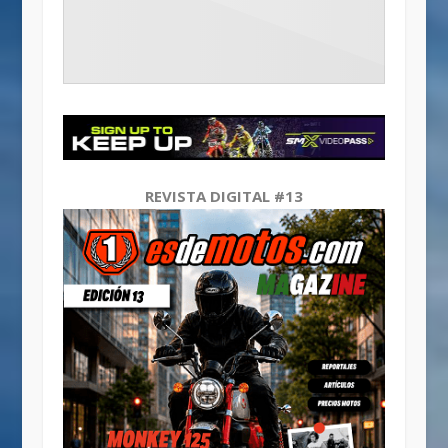
REVISTA DIGITAL #13