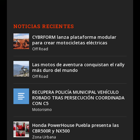
NOTICIAS RECIENTES
CYBRFORM lanza plataforma modular
para crear motocicletas eléctricas
Off Road
Las motos de aventura conquistan el rally
más duro del mundo
Off Road
RECUPERA POLICÍA MUNICIPAL VEHÍCULO
ROBADO TRAS PERSECUCIÓN COORDINADA
CON C5
Motorismo
Honda PowerHouse Puebla presenta las
CBR500R y NX500
Zona Urbana