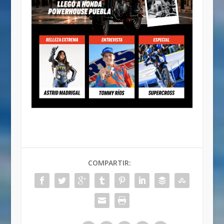
COMPARTIR: