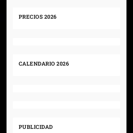
PRECIOS 2026
CALENDARIO 2026
PUBLICIDAD