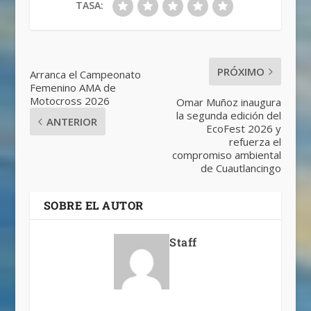
TASA:
PRÓXIMO
Arranca el Campeonato
Femenino AMA de
Motocross 2026
Omar Muñoz inaugura
la segunda edición del
ANTERIOR
EcoFest 2026 y
refuerza el
compromiso ambiental
de Cuautlancingo
SOBRE EL AUTOR
Staff