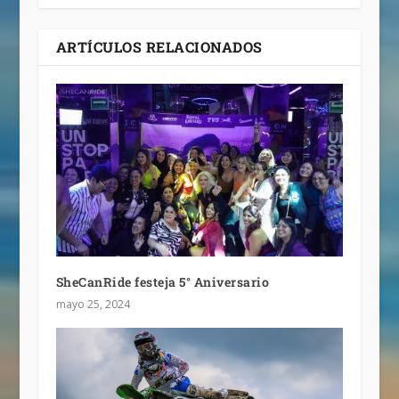
ARTÍCULOS RELACIONADOS
SheCanRide festeja 5° Aniversario
mayo 25, 2024