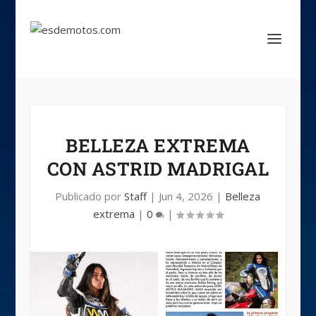
BELLEZA EXTREMA
CON ASTRID MADRIGAL
Publicado por
Staff
|
Jun 4, 2026
|
Belleza
extrema
|
0
|