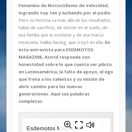
Femenino de Motociclismo de Velocidad,
logrando top ten y luchando por el podio.
Pero su historia va más allá de los resultados:
habla de sacrificio, de dormir en el suelo, de
una familia que la sostiene y de una marca
mexicana, Italika Racing, que creyó en ella.
En
esta entrevista para ESDEMOTOS
MAGAZINE, Astrid responde con
honestidad sobre lo que cuesta ser piloto
en Latinoamérica, la falta de apoyo, el ego
que frena a los talentos y su misión de
abrir camino para las nuevas
generaciones. Aquí sus palabras
completas.