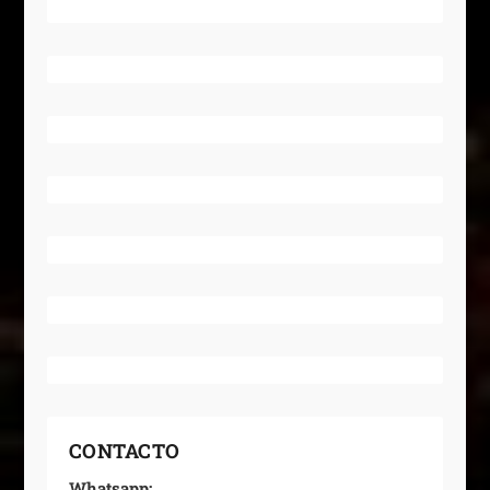
CONTACTO
Whatsapp: