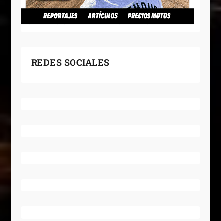
REDES SOCIALES