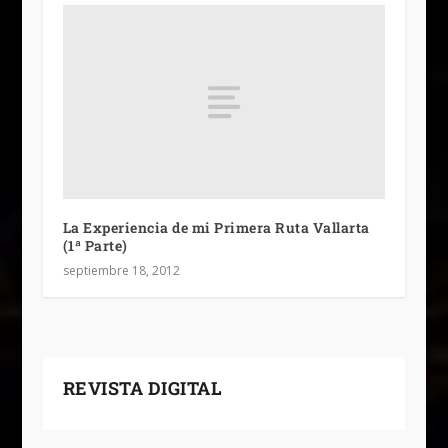
La Experiencia de mi Primera Ruta Vallarta
(1ª Parte)
septiembre 18, 2012
REVISTA DIGITAL