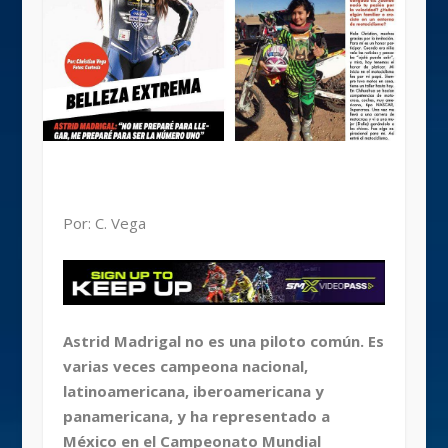
Por: C. Vega
Astrid Madrigal no es una piloto común. Es
varias veces campeona nacional,
latinoamericana, iberoamericana y
panamericana, y ha representado a
México en el Campeonato Mundial