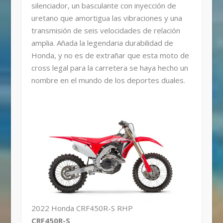
silenciador, un basculante con inyección de
uretano que amortigua las vibraciones y una
transmisión de seis velocidades de relación
amplia. Añada la legendaria durabilidad de
Honda, y no es de extrañar que esta moto de
cross legal para la carretera se haya hecho un
nombre en el mundo de los deportes duales.
2022 Honda CRF450R-S RHP
CRF450R-S