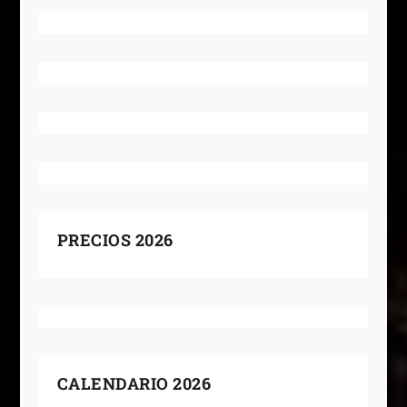
PRECIOS 2026
CALENDARIO 2026