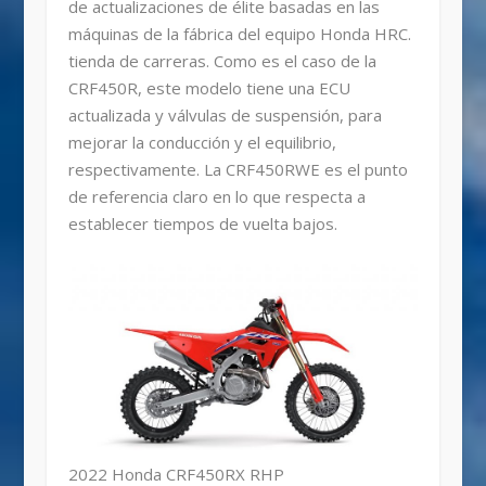
de actualizaciones de élite basadas en las
máquinas de la fábrica del equipo Honda HRC.
tienda de carreras. Como es el caso de la
CRF450R, este modelo tiene una ECU
actualizada y válvulas de suspensión, para
mejorar la conducción y el equilibrio,
respectivamente. La CRF450RWE es el punto
de referencia claro en lo que respecta a
establecer tiempos de vuelta bajos.
2022 Honda CRF450RX RHP