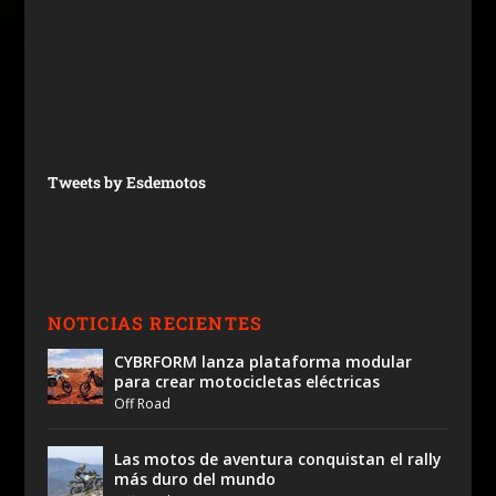
Tweets by Esdemotos
NOTICIAS RECIENTES
CYBRFORM lanza plataforma modular
para crear motocicletas eléctricas
Off Road
Las motos de aventura conquistan el rally
más duro del mundo