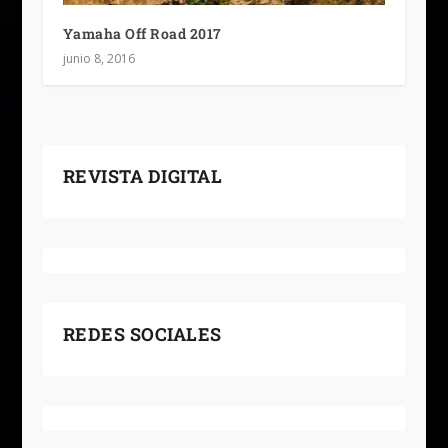
Yamaha Off Road 2017
junio 8, 2016
REVISTA DIGITAL
REDES SOCIALES