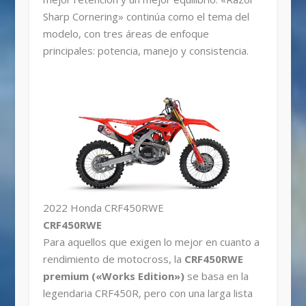
Sharp Cornering» continúa como el tema del
modelo, con tres áreas de enfoque
principales: potencia, manejo y consistencia.
2022 Honda CRF450RWE
CRF450RWE
Para aquellos que exigen lo mejor en cuanto a
rendimiento de motocross, la
CRF450RWE
premium («Works Edition»)
se basa en la
legendaria CRF450R, pero con una larga lista