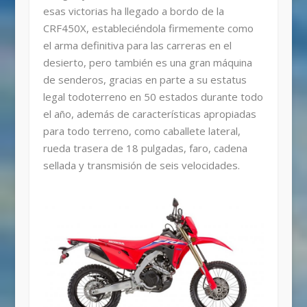
esas victorias ha llegado a bordo de la
CRF450X, estableciéndola firmemente como
el arma definitiva para las carreras en el
desierto, pero también es una gran máquina
de senderos, gracias en parte a su estatus
legal todoterreno en 50 estados durante todo
el año, además de características apropiadas
para todo terreno, como caballete lateral,
rueda trasera de 18 pulgadas, faro, cadena
sellada y transmisión de seis velocidades.