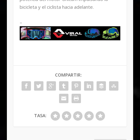
bicicleta y el ciclista hacia adelante.
–
COMPARTIR:
TASA: