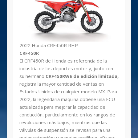
2022 Honda CRF450R RHP
CRF450R
El CRF450R de Honda es referencia de la
industria de los deportes motor y, junto con
su hermano
CRF450RWE de edición limitada,
registra la mayor cantidad de ventas en
Estados Unidos de cualquier modelo MX. Para
2022, la legendaria máquina obtiene una ECU
actualizada para mejorar la capacidad de
conducción, particularmente en los rangos de
revoluciones más bajos, mientras que las
válvulas de suspensión se revisan para una
mejor retención y un mejor equilibrio. «Razor