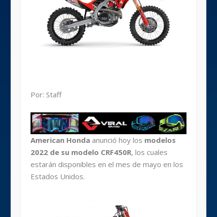
Por: Staff
American Honda
anunció hoy los
modelos
2022 de su modelo CRF450R
, los cuales
estarán disponibles en el mes de mayo en los
Estados Unidos.