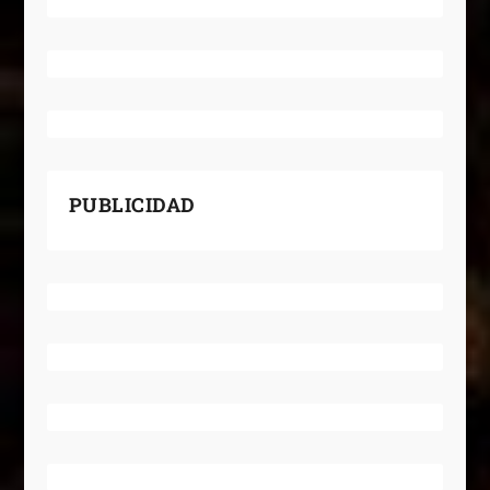
PUBLICIDAD