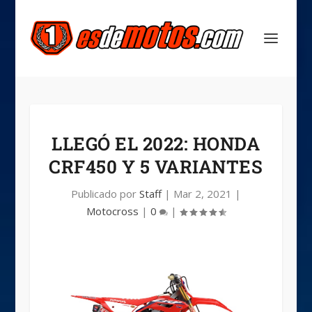
LLEGÓ EL 2022: HONDA
CRF450 Y 5 VARIANTES
Publicado por
Staff
|
Mar 2, 2021
|
Motocross
|
0
|