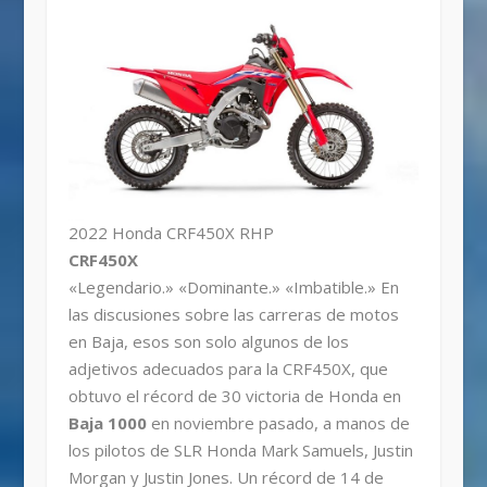
2022 Honda CRF450X RHP
CRF450X
«Legendario.» «Dominante.» «Imbatible.» En
las discusiones sobre las carreras de motos
en Baja, esos son solo algunos de los
adjetivos adecuados para la CRF450X, que
obtuvo el récord de 30 victoria de Honda en
Baja 1000
en noviembre pasado, a manos de
los pilotos de SLR Honda Mark Samuels, Justin
Morgan y Justin Jones. Un récord de 14 de