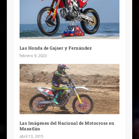
Las Honda de Gajser y Fernández
febrero 9, 2023
Las Imágenes del Nacional de Motocross en
Mazatlán
abril 13, 2015