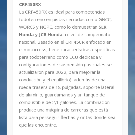
CRF450RX
La CRF450RX es ideal para competencias
todoterreno en pistas cerradas como GNCC,
WORCS y NGPC, como lo demuestran
SLR
Honda y JCR Honda
a nivel de campeonato
nacional. Basado en el CRF450R enfocado en
el motocross, tiene características específicas
para todoterreno como ECU dedicada y
configuraciones de suspensión (las cuales se
actualizaron para 2022, para mejorar la
conducción y el equilibrio), además de una
rueda trasera de 18 pulgadas, soporte lateral
de aluminio, guardamanos y un tanque de
combustible de 2,1 galones. La combinación
produce una máquina de carreras que está
lista para perseguir flechas y cintas donde sea
que las encuentre.