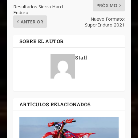
PRÓXIMO
Resultados Sierra Hard
Enduro
Nuevo Formato;
ANTERIOR
SuperEnduro 2021
SOBRE EL AUTOR
Staff
ARTÍCULOS RELACIONADOS