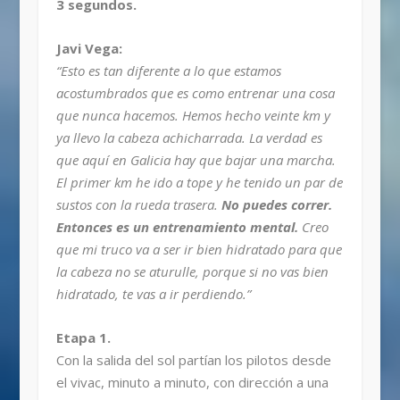
3 segundos.
Javi Vega:
“Esto es tan diferente a lo que estamos
acostumbrados que es como entrenar una cosa
que nunca hacemos. Hemos hecho veinte km y
ya llevo la cabeza achicharrada. La verdad es
que aquí en Galicia hay que bajar una marcha.
El primer km he ido a tope y he tenido un par de
sustos con la rueda trasera.
No puedes correr.
Entonces es un entrenamiento mental.
Creo
que mi truco va a ser ir bien hidratado para que
la cabeza no se aturulle, porque si no vas bien
hidratado, te vas a ir perdiendo.”
Etapa 1.
Con la salida del sol partían los pilotos desde
el vivac, minuto a minuto, con dirección a una