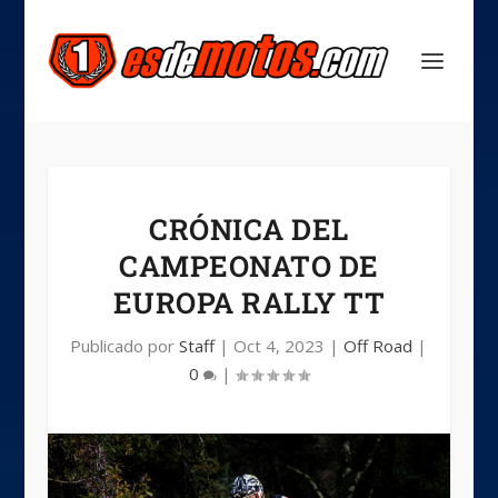
CRÓNICA DEL
CAMPEONATO DE
EUROPA RALLY TT
Publicado por
Staff
|
Oct 4, 2023
|
Off Road
|
0
|