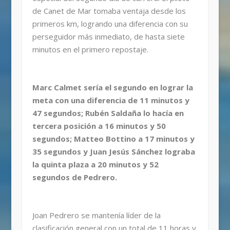
de Canet de Mar tomaba ventaja desde los
primeros km, logrando una diferencia con su
perseguidor más inmediato, de hasta siete
minutos en el primero repostaje.
Marc Calmet sería el segundo en lograr la
meta con una diferencia de 11 minutos y
47 segundos; Rubén Saldaña lo hacía en
tercera posición a 16 minutos y 50
segundos; Matteo Bottino a 17 minutos y
35 segundos y Juan Jesús Sánchez lograba
la quinta plaza a 20 minutos y 52
segundos de Pedrero.
Joan Pedrero se mantenía líder de la
clasificación general con un total de 11 horas y