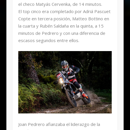
el checo Matyás Cervenka, de 14 minutos.
El top cinco era completado por Adriá Pascuet
Copte en tercera posición, Matteo Bottino en
la cuarta y Rubén Saldaña en la quinta, a 15
minutos de Pedrero y con una diferencia de
escasos segundos entre ellos.
Joan Pedrero afianzaba el liderazgo de la