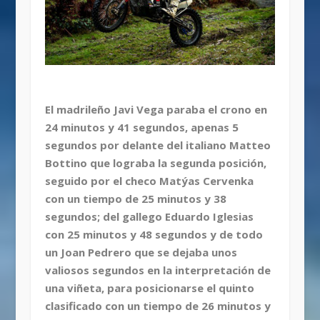
El madrileño Javi Vega paraba el crono en
24 minutos y 41 segundos, apenas 5
segundos por delante del italiano Matteo
Bottino que lograba la segunda posición,
seguido por el checo Matýas Cervenka
con un tiempo de 25 minutos y 38
segundos; del gallego Eduardo Iglesias
con 25 minutos y 48 segundos y de todo
un Joan Pedrero que se dejaba unos
valiosos segundos en la interpretación de
una viñeta, para posicionarse el quinto
clasificado con un tiempo de 26 minutos y