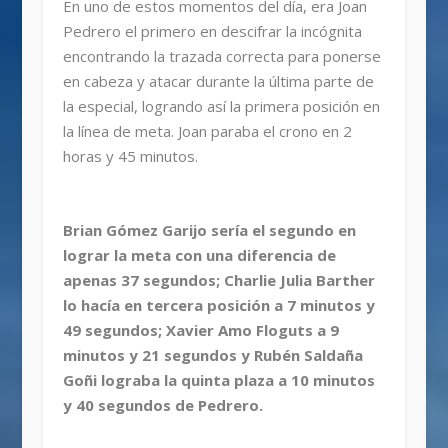
En uno de estos momentos del día, era Joan
Pedrero el primero en descifrar la incógnita
encontrando la trazada correcta para ponerse
en cabeza y atacar durante la última parte de
la especial, logrando así la primera posición en
la línea de meta. Joan paraba el crono en 2
horas y 45 minutos.
Brian Gómez Garijo sería el segundo en
lograr la meta con una diferencia de
apenas 37 segundos; Charlie Julia Barther
lo hacía en tercera posición a 7 minutos y
49 segundos; Xavier Amo Floguts a 9
minutos y 21 segundos y Rubén Saldaña
Goñi lograba la quinta plaza a 10 minutos
y 40 segundos de Pedrero.