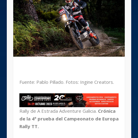
Fuente: Pablo Pillado. Fotos: Ingine Creators.
Rally de A Estrada Adventure Galicia.
Crónica
de la 4ª prueba del Campeonato de Europa
Rally TT.