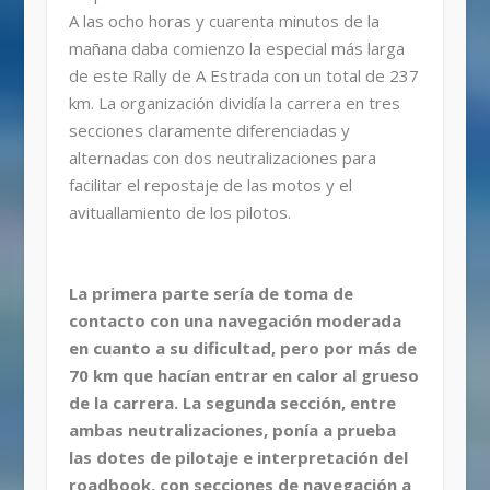
A las ocho horas y cuarenta minutos de la
mañana daba comienzo la especial más larga
de este Rally de A Estrada con un total de 237
km. La organización dividía la carrera en tres
secciones claramente diferenciadas y
alternadas con dos neutralizaciones para
facilitar el repostaje de las motos y el
avituallamiento de los pilotos.
La primera parte sería de toma de
contacto con una navegación moderada
en cuanto a su dificultad, pero por más de
70 km que hacían entrar en calor al grueso
de la carrera. La segunda sección, entre
ambas neutralizaciones, ponía a prueba
las dotes de pilotaje e interpretación del
roadbook, con secciones de navegación a