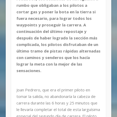
rumbo que obligaban a los pilotos a
cortar gas y poner la bota en la tierra si
fuera necesario, para lograr todos los
waypoints y proseguir la carrera. A
continuación del último repostaje y
después de haber logrado la sección más
complicada, los pilotos disfrutaban de un
último tramo de pistas rápidas alternadas
con caminos y senderos que los hacía
lograr la meta con la mejor de las
sensaciones.
Joan Pedrero, que era el primer piloto en
tomar la salida, no abandonaría la cabeza de
carrera durante las 6 horas y 25 minutos que
le llevaría completar el total de esta larguísima
especial del segundo día de carrera. El piloto