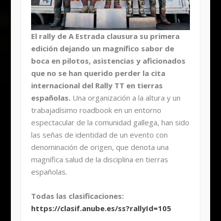
El rally de A Estrada clausura su primera
edición dejando un magnífico sabor de
boca en pilotos, asistencias y aficionados
que no se han querido perder la cita
internacional del Rally TT en tierras
españolas.
Una organización a la altura y un
trabajadísimo roadbook en un entorno
espectacular de la comunidad gallega, han sido
las señas de identidad de un evento con
denominación de origen, que denota una
magnífica salud de la disciplina en tierras
españolas.
Todas las clasificaciones:
https://clasif.anube.es/ss?rallyId=105