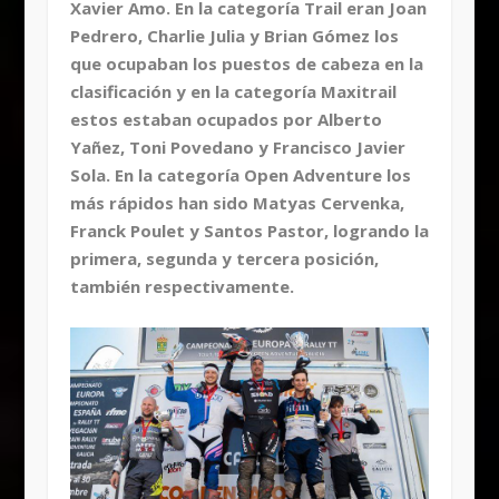
Xavier Amo. En la categoría Trail eran Joan
Pedrero, Charlie Julia y Brian Gómez los
que ocupaban los puestos de cabeza en la
clasificación y en la categoría Maxitrail
estos estaban ocupados por Alberto
Yañez, Toni Povedano y Francisco Javier
Sola. En la categoría Open Adventure los
más rápidos han sido Matyas Cervenka,
Franck Poulet y Santos Pastor, logrando la
primera, segunda y tercera posición,
también respectivamente.