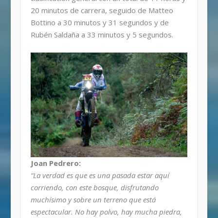
20 minutos de carrera, seguido de Matteo
Bottino a 30 minutos y 31 segundos y de
Rubén Saldaña a 33 minutos y 5 segundos.
Joan Pedrero:
“La verdad es que es una pasada estar aquí
corriendo, con este bosque, disfrutando
muchísimo y sobre un terreno que está
espectacular. No hay polvo, hay mucha piedra,