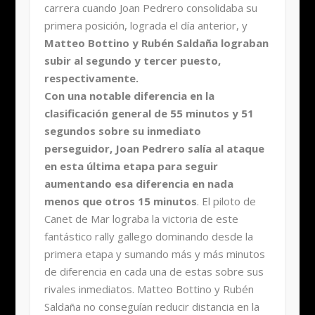
carrera cuando Joan Pedrero consolidaba su
primera posición, lograda el día anterior, y
Matteo Bottino y Rubén Saldaña lograban
subir al segundo y tercer puesto,
respectivamente.
Con una notable diferencia en la
clasificación general de 55 minutos y 51
segundos sobre su inmediato
perseguidor, Joan Pedrero salía al ataque
en esta última etapa para seguir
aumentando esa diferencia en nada
menos que otros 15 minutos
. El piloto de
Canet de Mar lograba la victoria de este
fantástico rally gallego dominando desde la
primera etapa y sumando más y más minutos
de diferencia en cada una de estas sobre sus
rivales inmediatos. Matteo Bottino y Rubén
Saldaña no conseguían reducir distancia en la