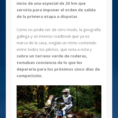
inicio de una especial de 20 km que
serviría para imponer el orden de salida
de la primera etapa a disputar.
Como no podía ser de otro modo, la geografía
gallega y un intenso roadbook que ya es
marca de la casa, exigían un ritmo contenido
entre todos los pilotos, que nota a nota y
sobre un terreno verde de roderas,
tomaban conciencia de lo que les
depararía para los próximos cinco días de
competición.