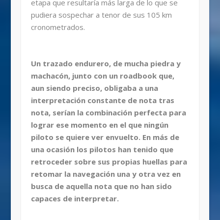
etapa que resultaría más larga de lo que se
pudiera sospechar a tenor de sus 105 km
cronometrados.
Un trazado endurero, de mucha piedra y
machacón, junto con un roadbook que,
aun siendo preciso, obligaba a una
interpretación constante de nota tras
nota, serían la combinación perfecta para
lograr ese momento en el que ningún
piloto se quiere ver envuelto. En más de
una ocasión los pilotos han tenido que
retroceder sobre sus propias huellas para
retomar la navegación una y otra vez en
busca de aquella nota que no han sido
capaces de interpretar.