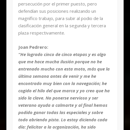
persecución por el primer puesto, pero
defendían sus posiciones realizando un
magnífico trabajo, para subir al podio de la
clasificación general en la segunda y tercera
plaza respectivamente.
Joan Pedrero:
“He logrado cinco de cinco etapas y es algo
que me hace mucha ilusión porque no he
entrenado mucho con esta moto, más que la
última semana antes de venir y me he
encontrado muy bien con la navegación; he
cogido el hilo del que marca y yo creo que ha
sido la clave. No ponerse nervioso y ser
veterano ayuda a calmarte y al final hemos
podido ganar todas las especiales y sobre
todo abriendo pista. Lo estoy diciendo cada
día: felicitar a la organización, ha sido