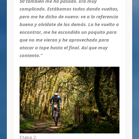
50 también me ha pasado. Era muy
complicado. Estábamos todos dando vueltas,
pero me he dicho de nuevo: ve a la referencia
buena y olvídate de los demás. La he vuelto a
encontrar, me he escondido un poquito para
que no me vieran y he aprovechado para
atacar a tope hasta el final. Así que muy
contento.”
Etapa 2.