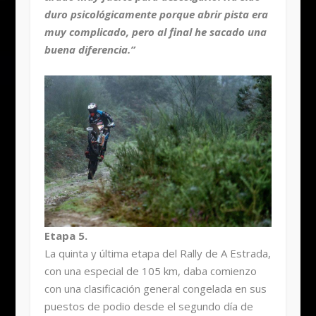
duro psicológicamente porque abrir pista era
muy complicado, pero al final he sacado una
buena diferencia.”
Etapa 5.
La quinta y última etapa del Rally de A Estrada,
con una especial de 105 km, daba comienzo
con una clasificación general congelada en sus
puestos de podio desde el segundo día de