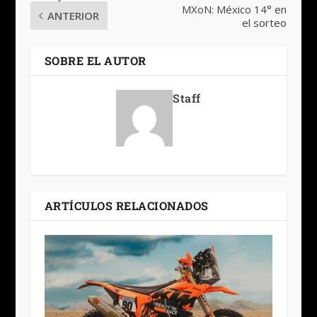
MXoN: México 14° en
ANTERIOR
el sorteo
SOBRE EL AUTOR
Staff
ARTÍCULOS RELACIONADOS