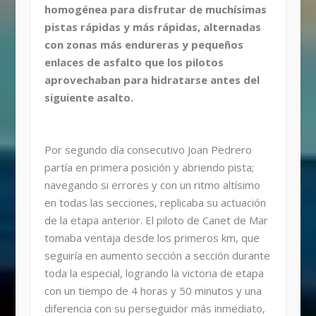
homogénea para disfrutar de muchísimas
pistas rápidas y más rápidas, alternadas
con zonas más endureras y pequeños
enlaces de asfalto que los pilotos
aprovechaban para hidratarse antes del
siguiente asalto.
Por segundo día consecutivo Joan Pedrero
partía en primera posición y abriendo pista;
navegando si errores y con un ritmo altísimo
en todas las secciones, replicaba su actuación
de la etapa anterior. El piloto de Canet de Mar
tomaba ventaja desde los primeros km, que
seguiría en aumento sección a sección durante
toda la especial, logrando la victoria de etapa
con un tiempo de 4 horas y 50 minutos y una
diferencia con su perseguidor más inmediato,