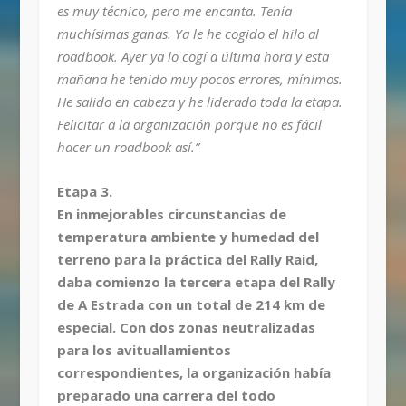
es muy técnico, pero me encanta. Tenía
muchísimas ganas. Ya le he cogido el hilo al
roadbook. Ayer ya lo cogí a última hora y esta
mañana he tenido muy pocos errores, mínimos.
He salido en cabeza y he liderado toda la etapa.
Felicitar a la organización porque no es fácil
hacer un roadbook así.”
Etapa 3.
En inmejorables circunstancias de
temperatura ambiente y humedad del
terreno para la práctica del Rally Raid,
daba comienzo la tercera etapa del Rally
de A Estrada con un total de 214 km de
especial. Con dos zonas neutralizadas
para los avituallamientos
correspondientes, la organización había
preparado una carrera del todo