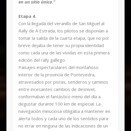
en un sitio único.”
Etapa 4.
Con la llegada del veranillo de San Miguel al
Rally de A Estrada, los pilotos se disponían a
tomar la salida de la cuarta etapa, que no por
breve dejaba de tener su propia identidad
como cada una de las vividas en esta primera
edición del rally gallego.
Paisajes espectaculares del montañoso
interior de la provincia de Pontevedra,
atravesados por pistas, senderos y caminos
entre incesantes cambios de desnivel,
conformaban el fantástico menú del día a
degustar durante 100 km de especial. La
navegación minuciosa obligaba a mantener en
alerta todos y cada uno de los sentidos para
no errar en ninguna de las indicaciones de un