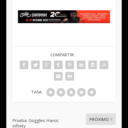
.
COMPARTIR:
TASA:
PRÓXIMO
Prueba: Goggles Havoc
Infinity