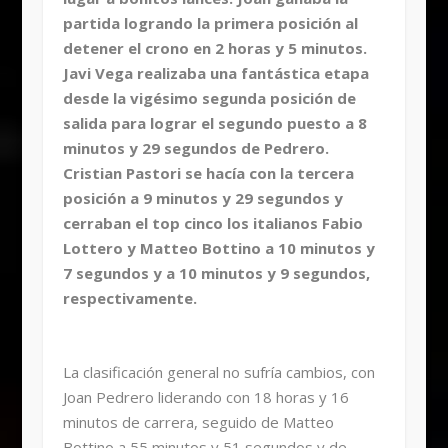
partida logrando la primera posición al
detener el crono en 2 horas y 5 minutos.
Javi Vega realizaba una fantástica etapa
desde la vigésimo segunda posición de
salida para lograr el segundo puesto a 8
minutos y 29 segundos de Pedrero.
Cristian Pastori se hacía con la tercera
posición a 9 minutos y 29 segundos y
cerraban el top cinco los italianos Fabio
Lottero y Matteo Bottino a 10 minutos y
7 segundos y a 10 minutos y 9 segundos,
respectivamente.
La clasificación general no sufría cambios, con
Joan Pedrero liderando con 18 horas y 16
minutos de carrera, seguido de Matteo
Bottino a 55 minutos y 51 segundos y de