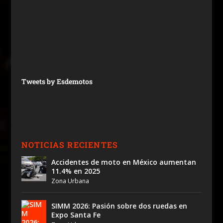
Tweets by Esdemotos
NOTICIAS RECIENTES
Accidentes de moto en México aumentan
11.4% en 2025
Zona Urbana
SIMM 2026: Pasión sobre dos ruedas en
Expo Santa Fe