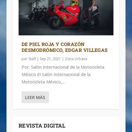
DE PIEL ROJA Y CORAZÓN
DESMODRÓMICO, EDGAR VILLEGAS
por
Staff
|
Sep 21, 2021
|
Zona Urbana
Por: Salón Internacional de la Motocicleta
México El Salón Internacional de la
Motocicleta México,...
LEER MÁS
REVISTA DIGITAL