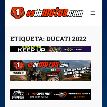
ETIQUETA:
DUCATI 2022