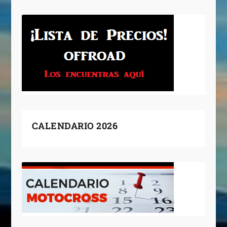
CALENDARIO 2026