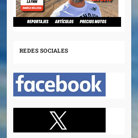
REDES SOCIALES