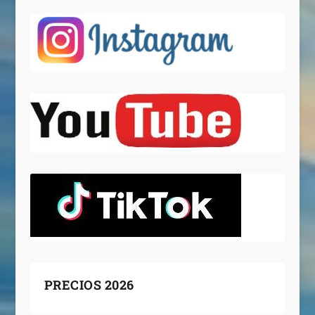
PRECIOS 2026