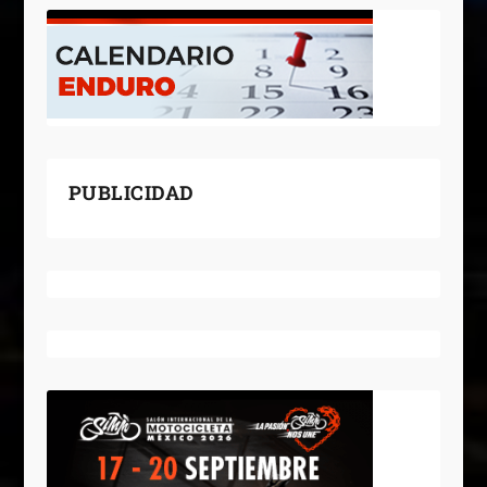
PUBLICIDAD