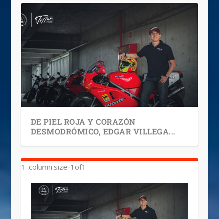
DE PIEL ROJA Y CORAZÓN
DESMODRÓMICO, EDGAR VILLEGA...