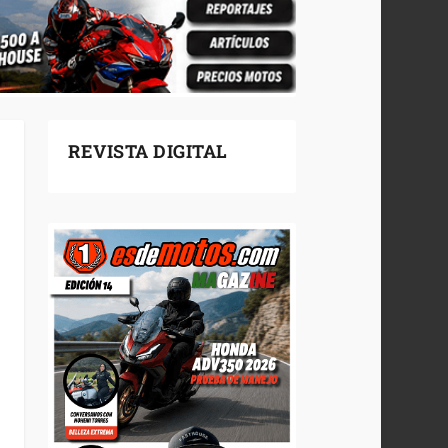
REVISTA DIGITAL