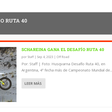
O RUTA 40
SCHAREINA GANA EL DESAFÍO RUTA 40
por
Staff
|
Sep 4, 2023
|
Off Road
Por: Staff | Foto: Husqvarna Desafío Ruta 40, en
Argentina, 4ª fecha más de Campeonato Mundial de..
LEER MÁS