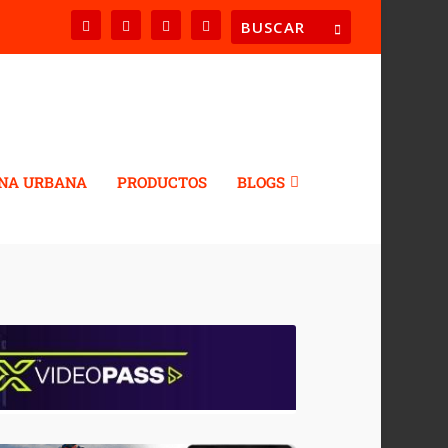
NA URBANA
PRODUCTOS
BLOGS