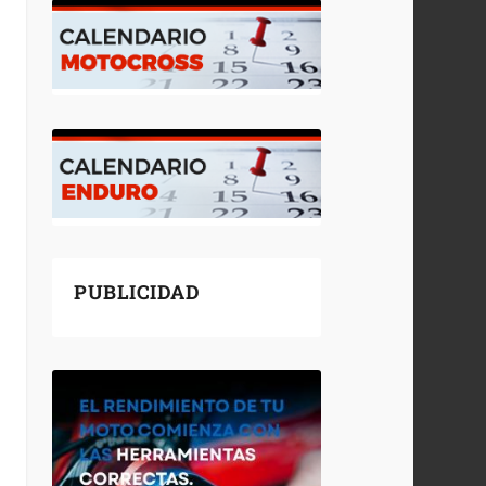
PUBLICIDAD