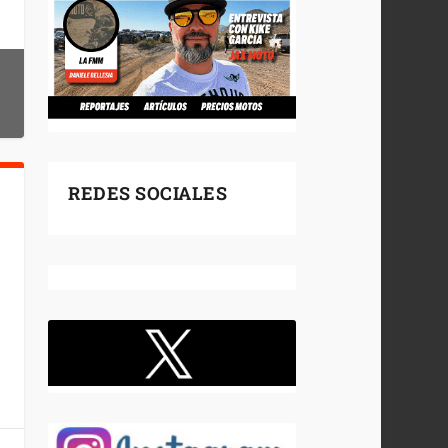
REDES SOCIALES
.