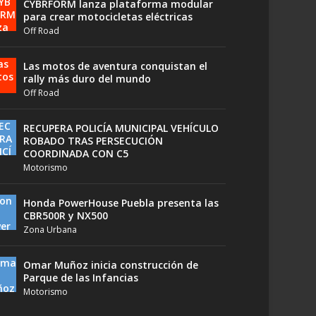
CYBRFORM lanza plataforma modular
para crear motocicletas eléctricas
Off Road
Las motos de aventura conquistan el
rally más duro del mundo
Off Road
RECUPERA POLICÍA MUNICIPAL VEHÍCULO
ROBADO TRAS PERSECUCIÓN
COORDINADA CON C5
Motorismo
Honda PowerHouse Puebla presenta las
CBR500R y NX500
Zona Urbana
Omar Muñoz inicia construcción de
Parque de las Infancias
Motorismo