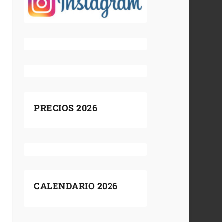
PRECIOS 2026
CALENDARIO 2026