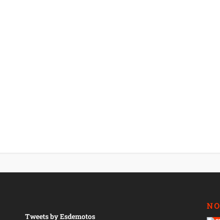
NO
Tweets by Esdemotos