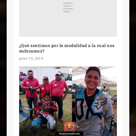
¿Qué sentimos por la modalidad a la cual nos
enfocamos?
junio 19, 2014