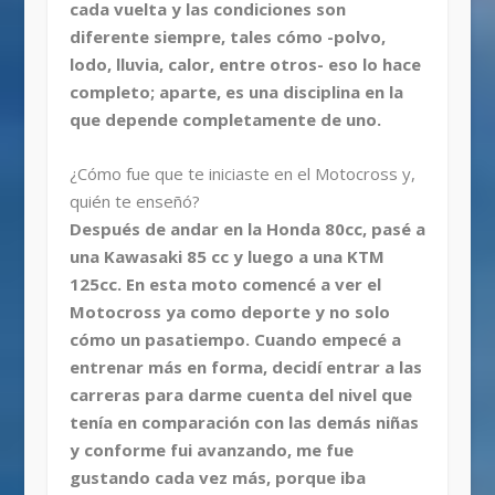
cada vuelta y las condiciones son
diferente siempre, tales cómo -polvo,
lodo, lluvia, calor, entre otros- eso lo hace
completo; aparte, es una disciplina en la
que depende completamente de uno.
¿Cómo fue que te iniciaste en el Motocross y,
quién te enseñó?
Después de andar en la Honda 80cc, pasé a
una Kawasaki 85 cc y luego a una KTM
125cc. En esta moto comencé a ver el
Motocross ya como deporte y no solo
cómo un pasatiempo. Cuando empecé a
entrenar más en forma, decidí entrar a las
carreras para darme cuenta del nivel que
tenía en comparación con las demás niñas
y conforme fui avanzando, me fue
gustando cada vez más, porque iba