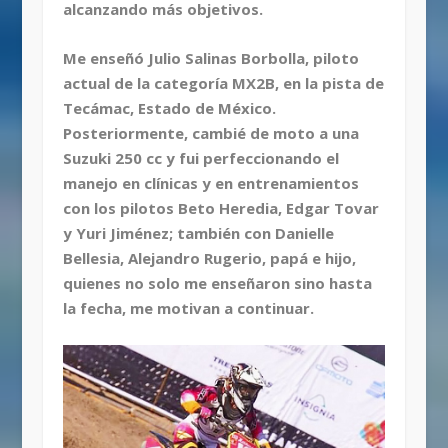
alcanzando más objetivos.
Me enseñó Julio Salinas Borbolla, piloto
actual de la categoría MX2B, en la pista de
Tecámac, Estado de México.
Posteriormente, cambié de moto a una
Suzuki 250 cc y fui perfeccionando el
manejo en clínicas y en entrenamientos
con los pilotos Beto Heredia, Edgar Tovar
y Yuri Jiménez; también con Danielle
Bellesia, Alejandro Rugerio, papá e hijo,
quienes no solo me enseñaron sino hasta
la fecha, me motivan a continuar.