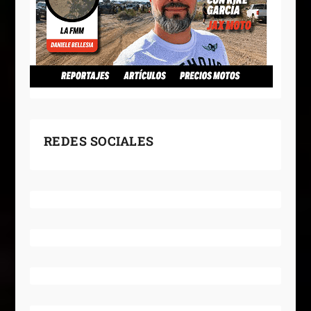
REDES SOCIALES