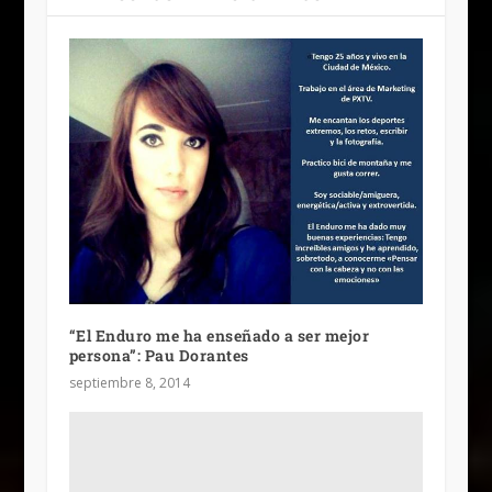
“El Enduro me ha enseñado a ser mejor
persona”: Pau Dorantes
septiembre 8, 2014