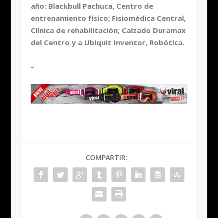
año: Blackbull Pachuca, Centro de
entrenamiento físico; Fisiomédica Central,
Clínica de rehabilitación; Calzado Duramax
del Centro y a Ubiquit Inventor, Robótica.
–
COMPARTIR: