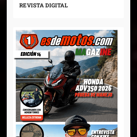
REVISTA DIGITAL