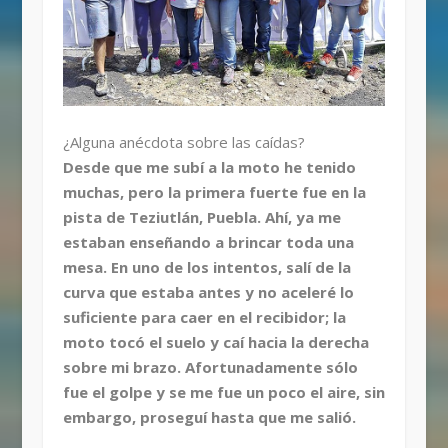
¿Alguna anécdota sobre las caídas?
Desde que me subí a la moto he tenido
muchas, pero la primera fuerte fue en la
pista de Teziutlán, Puebla. Ahí, ya me
estaban enseñando a brincar toda una
mesa. En uno de los intentos, salí de la
curva que estaba antes y no aceleré lo
suficiente para caer en el recibidor; la
moto tocó el suelo y caí hacia la derecha
sobre mi brazo. Afortunadamente sólo
fue el golpe y se me fue un poco el aire, sin
embargo, proseguí hasta que me salió.