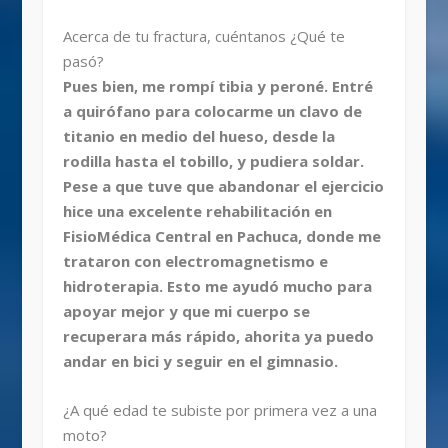
Acerca de tu fractura, cuéntanos ¿Qué te
pasó?
Pues bien, me rompí tibia y peroné. Entré
a quirófano para colocarme un clavo de
titanio en medio del hueso, desde la
rodilla hasta el tobillo, y pudiera soldar.
Pese a que tuve que abandonar el ejercicio
hice una excelente rehabilitación en
FisioMédica Central en Pachuca, donde me
trataron con electromagnetismo e
hidroterapia. Esto me ayudó mucho para
apoyar mejor y que mi cuerpo se
recuperara más rápido, ahorita ya puedo
andar en bici y seguir en el gimnasio.
¿A qué edad te subiste por primera vez a una
moto?