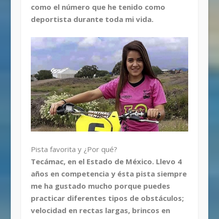
como el número que he tenido como
deportista durante toda mi vida.
Pista favorita y ¿Por qué?
Tecámac, en el Estado de México. Llevo 4
años en competencia y ésta pista siempre
me ha gustado mucho porque puedes
practicar diferentes tipos de obstáculos;
velocidad en rectas largas, brincos en