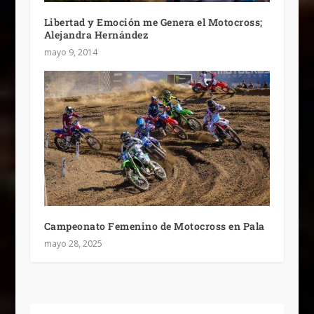
Libertad y Emoción me Genera el Motocross;
Alejandra Hernández
mayo 9, 2014
Campeonato Femenino de Motocross en Pala
mayo 28, 2025