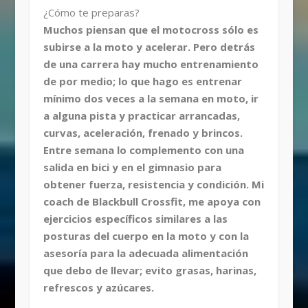
¿Cómo te preparas?
Muchos piensan que el motocross sólo es
subirse a la moto y acelerar. Pero detrás
de una carrera hay mucho entrenamiento
de por medio; lo que hago es entrenar
mínimo dos veces a la semana en moto, ir
a alguna pista y practicar arrancadas,
curvas, aceleración, frenado y brincos.
Entre semana lo complemento con una
salida en bici y en el gimnasio para
obtener fuerza, resistencia y condición. Mi
coach de Blackbull Crossfit, me apoya con
ejercicios específicos similares a las
posturas del cuerpo en la moto y con la
asesoría para la adecuada alimentación
que debo de llevar; evito grasas, harinas,
refrescos y azúcares.