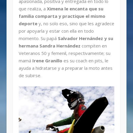
apasionada, positiva y entregada en todo lo
que realiza, a
Ximena le encanta que su
familia comparta y practique el mismo
deporte
y, no solo eso, sino que les agradece
por apoyarla y estar con ella en todo
momento. Su papá
Salvador Hernández y su
hermana Sandra Hernández
compiten en
Veteranos 50 y femenil, respectivamente; su
mamá
Irene Granillo
es su coach en pits, le
ayuda a hidratarse y a preparar la moto antes
de subirse.