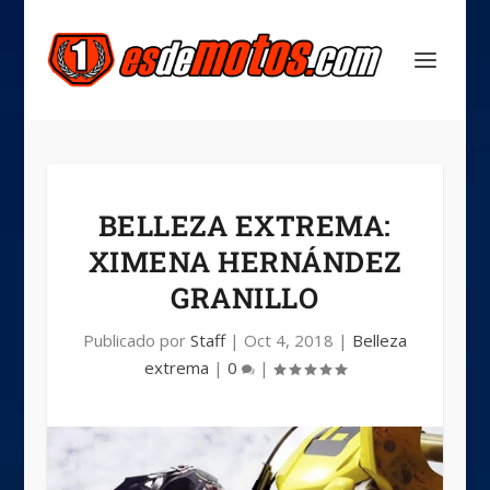
BELLEZA EXTREMA:
XIMENA HERNÁNDEZ
GRANILLO
Publicado por
Staff
|
Oct 4, 2018
|
Belleza
extrema
|
0
|