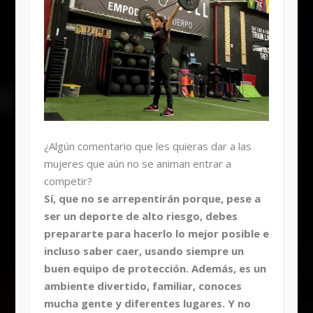
¿Algún comentario que les quieras dar a las
mujeres que aún no se animan entrar a
competir?
Sí, que no se arrepentirán porque, pese a
ser un deporte de alto riesgo, debes
prepararte para hacerlo lo mejor posible e
incluso saber caer, usando siempre un
buen equipo de protección. Además, es un
ambiente divertido, familiar, conoces
mucha gente y diferentes lugares. Y no