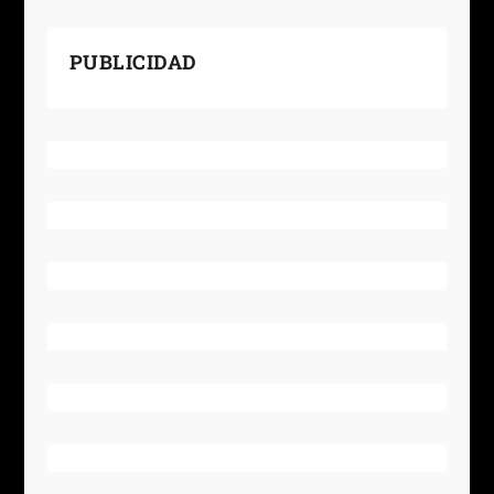
PUBLICIDAD