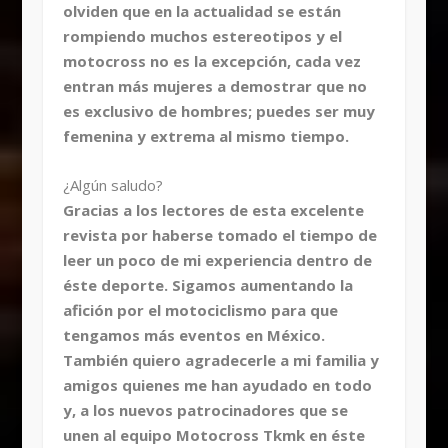
olviden que en la actualidad se están
rompiendo muchos estereotipos y el
motocross no es la excepción, cada vez
entran más mujeres a demostrar que no
es exclusivo de hombres; puedes ser muy
femenina y extrema al mismo tiempo.
¿Algún saludo?
Gracias a los lectores de esta excelente
revista por haberse tomado el tiempo de
leer un poco de mi experiencia dentro de
éste deporte. Sigamos aumentando la
afición por el motociclismo para que
tengamos más eventos en México.
También quiero agradecerle a mi familia y
amigos quienes me han ayudado en todo
y, a los nuevos patrocinadores que se
unen al equipo Motocross Tkmk en éste