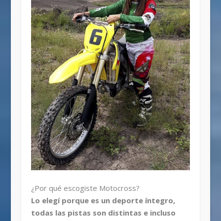
¿Por qué escogiste Motocross?
Lo elegí porque es un deporte íntegro,
todas las pistas son distintas e incluso