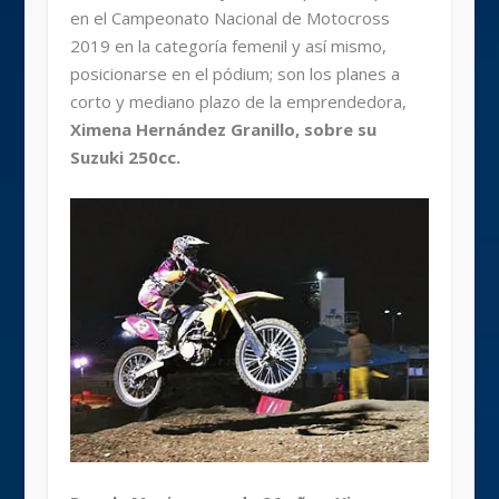
en el Campeonato Nacional de Motocross
2019 en la categoría femenil y así mismo,
posicionarse en el pódium; son los planes a
corto y mediano plazo de la emprendedora,
Ximena Hernández Granillo, sobre su
Suzuki 250cc.