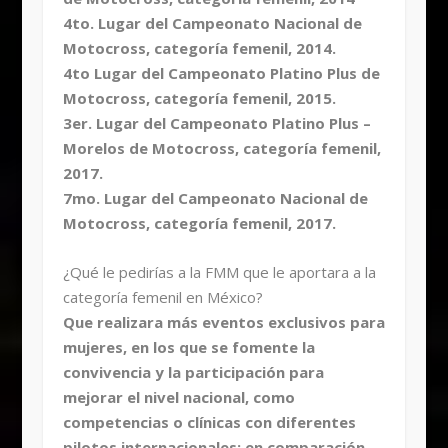
4to. Lugar del Campeonato Nacional de
Motocross, categoría femenil, 2014.
4to Lugar del Campeonato Platino Plus de
Motocross, categoría femenil, 2015.
3er. Lugar del Campeonato Platino Plus –
Morelos de Motocross, categoría femenil,
2017.
7mo. Lugar del Campeonato Nacional de
Motocross, categoría femenil, 2017.
¿Qué le pedirías a la FMM que le aportara a la
categoría femenil en México?
Que realizara más eventos exclusivos para
mujeres, en los que se fomente la
convivencia y la participación para
mejorar el nivel nacional, como
competencias o clínicas con diferentes
pilotos internacionales; en comparación