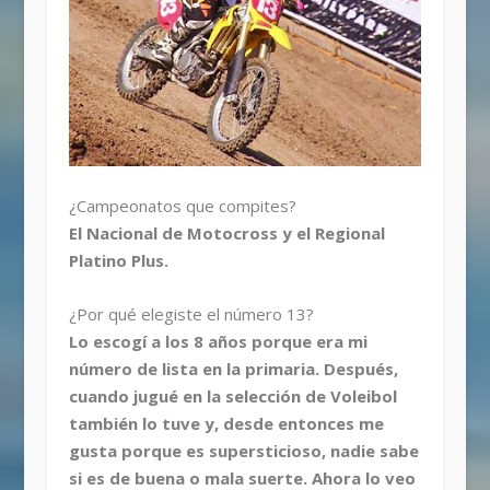
¿Campeonatos que compites?
El Nacional de Motocross y el Regional
Platino Plus.
¿Por qué elegiste el número 13?
Lo escogí a los 8 años porque era mi
número de lista en la primaria. Después,
cuando jugué en la selección de Voleibol
también lo tuve y, desde entonces me
gusta porque es supersticioso, nadie sabe
si es de buena o mala suerte. Ahora lo veo