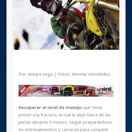
Por: Antara Vega | Fotos: Ximena Hernández
Recuperar el nivel de manejo
que tenía
previo a la fractura, la cual la dejó fuera de las
pistas durante 9 meses, seguir preparándose
en entrenamientos y carreras para competir