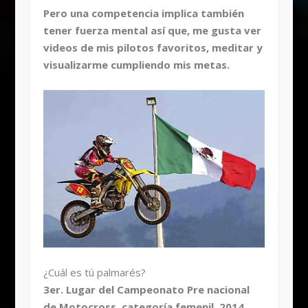
Pero una competencia implica también
tener fuerza mental así que, me gusta ver
videos de mis pilotos favoritos, meditar y
visualizarme cumpliendo mis metas.
¿Cuál es tú palmarés?
3er. Lugar del Campeonato Pre nacional
de Motocross, categoría femenil, 2014