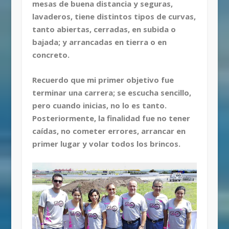
mesas de buena distancia y seguras,
lavaderos, tiene distintos tipos de curvas,
tanto abiertas, cerradas, en subida o
bajada; y arrancadas en tierra o en
concreto.
Recuerdo que mi primer objetivo fue
terminar una carrera; se escucha sencillo,
pero cuando inicias, no lo es tanto.
Posteriormente, la finalidad fue no tener
caídas, no cometer errores, arrancar en
primer lugar y volar todos los brincos.