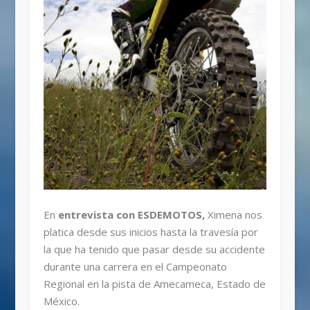
En
entrevista con ESDEMOTOS,
Ximena nos
platica desde sus inicios hasta la travesía por
la que ha tenido que pasar desde su accidente
durante una carrera en el Campeonato
Regional en la pista de Amecameca, Estado de
México.