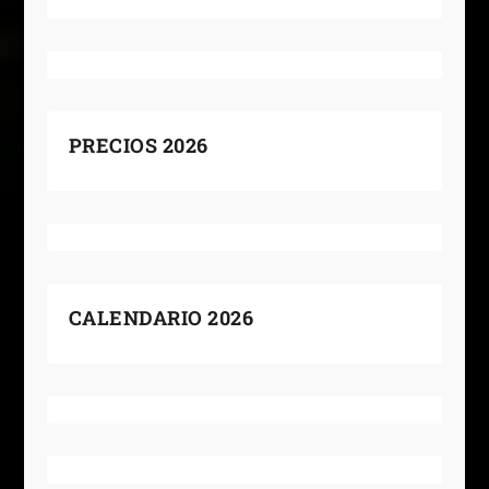
PRECIOS 2026
CALENDARIO 2026