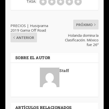
TASA:
PRÓXIMO
PRECIOS | Husqvarna
2019 Gama Off Road
Holanda domina la
ANTERIOR
Clasificación. México
fue 26º
SOBRE EL AUTOR
Staff
ARTÍCULOS RELACIONADOS