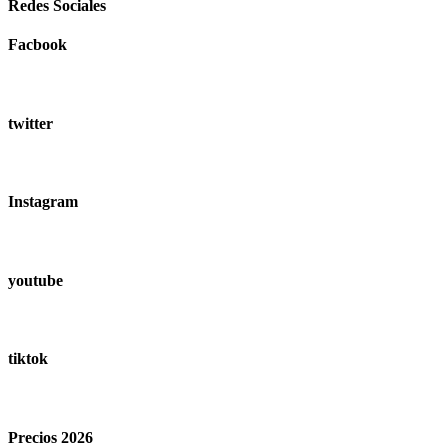
Redes Sociales
Facbook
twitter
Instagram
youtube
tiktok
Precios 2026