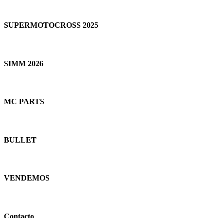
SUPERMOTOCROSS 2025
SIMM 2026
MC PARTS
BULLET
VENDEMOS
Contacto