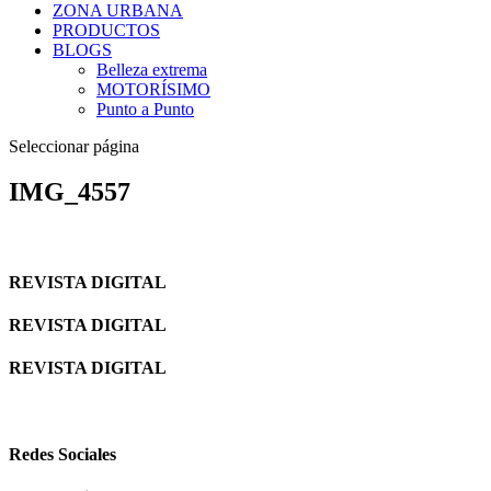
ZONA URBANA
PRODUCTOS
BLOGS
Belleza extrema
MOTORÍSIMO
Punto a Punto
Seleccionar página
IMG_4557
REVISTA DIGITAL
REVISTA DIGITAL
REVISTA DIGITAL
Redes Sociales