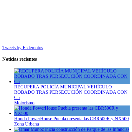
Tweets by Esdemotos
Noticias recientes
RECUPERA POLICÍA MUNICIPAL VEHÍCULO
ROBADO TRAS PERSECUCIÓN COORDINADA CON
C5
Motorismo
Honda PowerHouse Puebla presenta las CBR500R y NX500
Zona Urbana