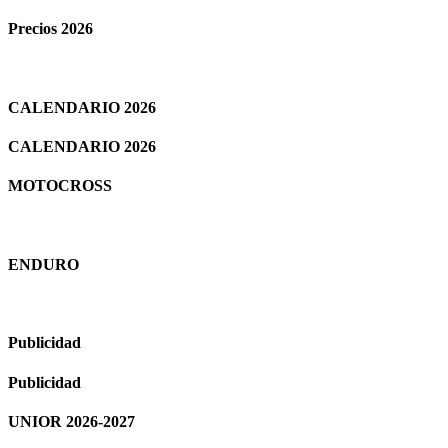
Precios 2026
CALENDARIO 2026
CALENDARIO 2026
MOTOCROSS
ENDURO
Publicidad
Publicidad
UNIOR 2026-2027