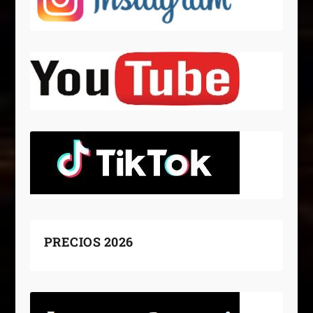
PRECIOS 2026