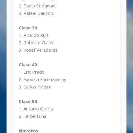
2. Paolo Stefanoni.
3. Rafael Dauzon.
Clase 30.
1. Ricardo Ruiz.
2. Roberto Galán.
3. Yosef Valladares.
Clase 40.
1. Eric Prado.
2. Faouzzi Ehrenzweing.
3. Carlos Piñeiro.
Clase 50.
1. Antonio García.
2. Felipe Luna.
Novatos.