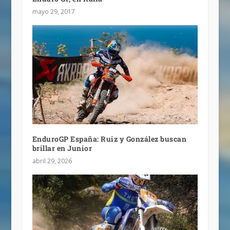
mayo 29, 2017
EnduroGP España: Ruiz y González buscan
brillar en Junior
abril 29, 2026