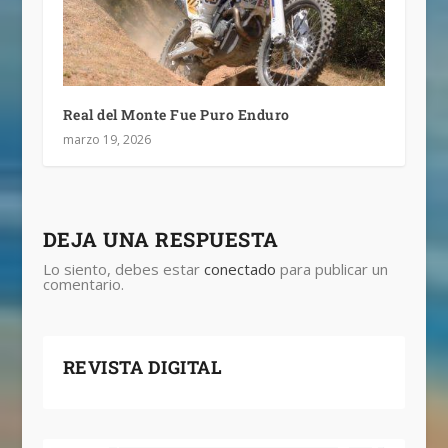
Real del Monte Fue Puro Enduro
marzo 19, 2026
DEJA UNA RESPUESTA
Lo siento, debes estar
conectado
para publicar un
comentario.
REVISTA DIGITAL