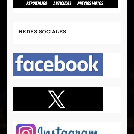
REDES SOCIALES