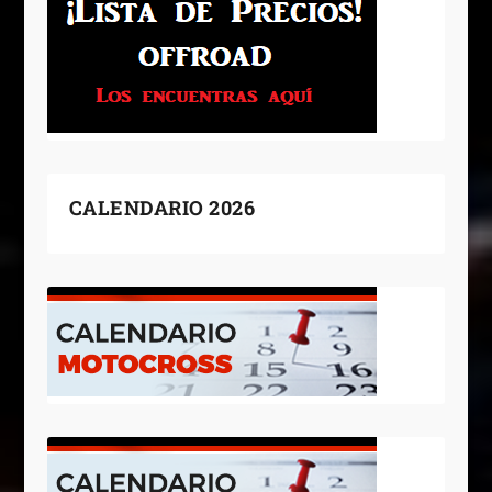
CALENDARIO 2026