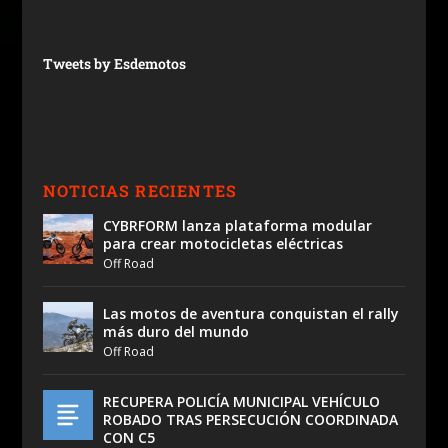
Tweets by Esdemotos
NOTICIAS RECIENTES
CYBRFORM lanza plataforma modular
para crear motocicletas eléctricas
Off Road
Las motos de aventura conquistan el rally
más duro del mundo
Off Road
RECUPERA POLICÍA MUNICIPAL VEHÍCULO
ROBADO TRAS PERSECUCIÓN COORDINADA
CON C5