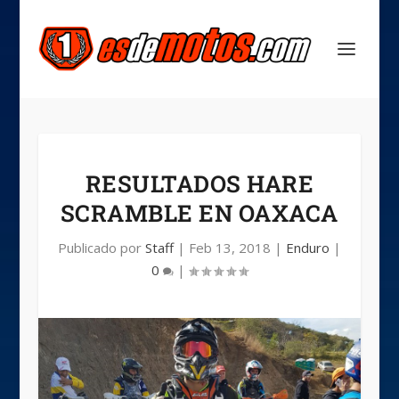
RESULTADOS HARE
SCRAMBLE EN OAXACA
Publicado por
Staff
|
Feb 13, 2018
|
Enduro
|
0
|