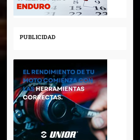
PUBLICIDAD