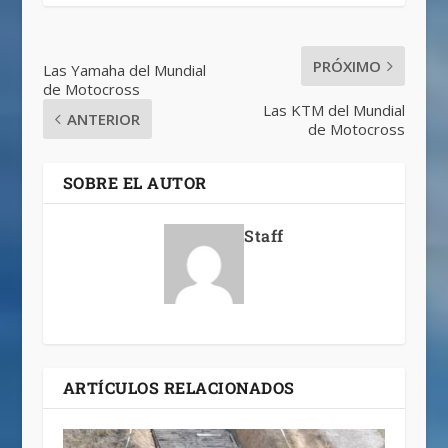
PRÓXIMO
Las Yamaha del Mundial
de Motocross
Las KTM del Mundial
ANTERIOR
de Motocross
SOBRE EL AUTOR
Staff
ARTÍCULOS RELACIONADOS