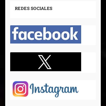
REDES SOCIALES