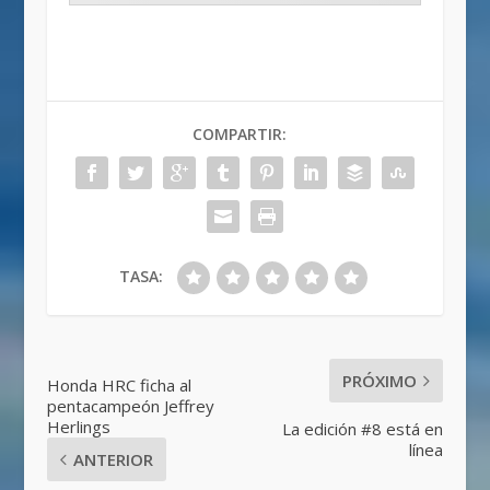
COMPARTIR:
TASA:
PRÓXIMO
Honda HRC ficha al
pentacampeón Jeffrey
Herlings
La edición #8 está en
línea
ANTERIOR