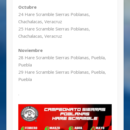
Octubre
24 Hare Scramble Sierras Poblanas,
Chachalacas, Veracruz
25 Hare Scramble Sierras Poblanas,
Chachalacas, Veracruz
Noviembre
28 Hare Scramble Sierras Poblanas, Puebla,
Puebla
29 Hare Scramble Sierras Poblanas, Puebla,
Puebla
.