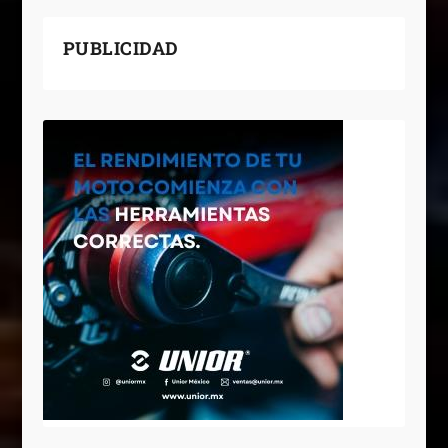
PUBLICIDAD