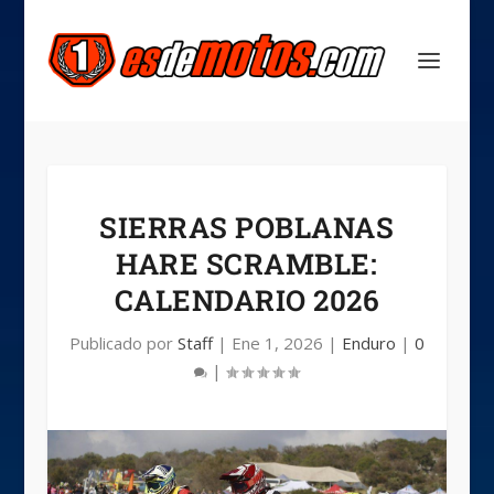
SIERRAS POBLANAS
HARE SCRAMBLE:
CALENDARIO 2026
Publicado por
Staff
|
Ene 1, 2026
|
Enduro
|
0
|