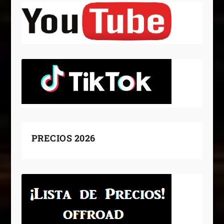
PRECIOS 2026