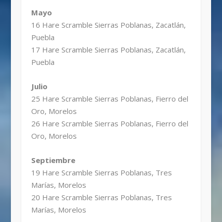
Mayo
16 Hare Scramble Sierras Poblanas, Zacatlán,
Puebla
17 Hare Scramble Sierras Poblanas, Zacatlán,
Puebla
Julio
25 Hare Scramble Sierras Poblanas, Fierro del
Oro, Morelos
26 Hare Scramble Sierras Poblanas, Fierro del
Oro, Morelos
Septiembre
19 Hare Scramble Sierras Poblanas, Tres
Marías, Morelos
20 Hare Scramble Sierras Poblanas, Tres
Marías, Morelos