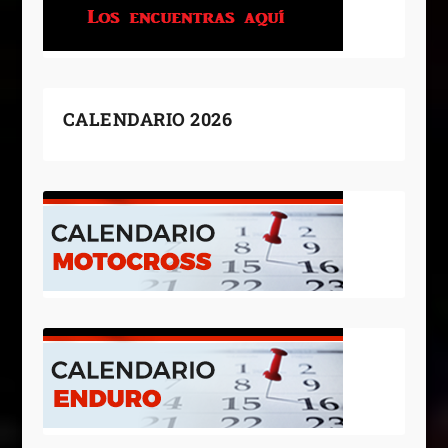
CALENDARIO 2026