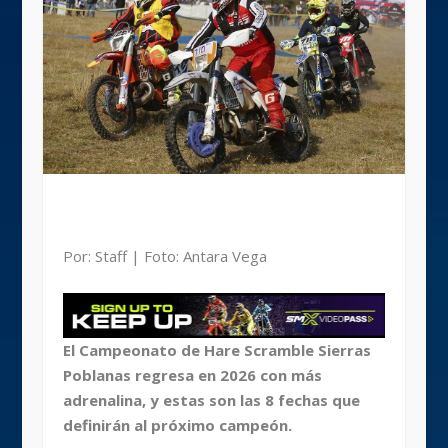
Por: Staff | Foto: Antara Vega
El Campeonato de Hare Scramble Sierras
Poblanas regresa en 2026 con más
adrenalina, y estas son las 8 fechas que
definirán al próximo campeón.