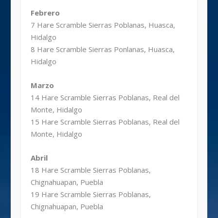
Febrero
7 Hare Scramble Sierras Poblanas, Huasca,
Hidalgo
8 Hare Scramble Sierras Ponlanas, Huasca,
Hidalgo
Marzo
14 Hare Scramble Sierras Poblanas, Real del
Monte, Hidalgo
15 Hare Scramble Sierras Poblanas, Real del
Monte, Hidalgo
Abril
18 Hare Scramble Sierras Poblanas,
Chignahuapan, Puebla
19 Hare Scramble Sierras Poblanas,
Chignahuapan, Puebla