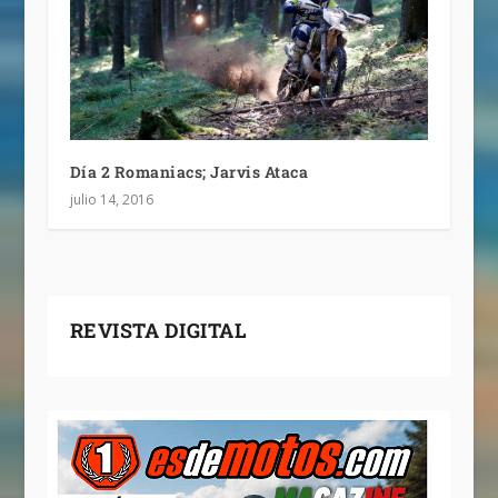
Día 2 Romaniacs; Jarvis Ataca
julio 14, 2016
REVISTA DIGITAL