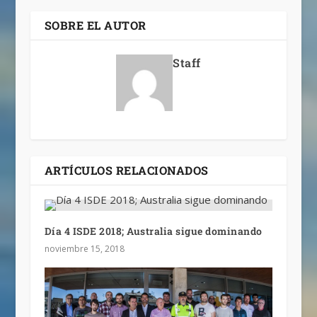
SOBRE EL AUTOR
Staff
ARTÍCULOS RELACIONADOS
Día 4 ISDE 2018; Australia sigue dominando
noviembre 15, 2018