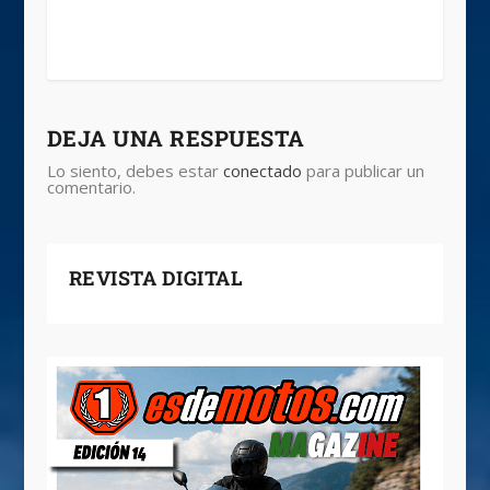
DEJA UNA RESPUESTA
Lo siento, debes estar
conectado
para publicar un
comentario.
REVISTA DIGITAL