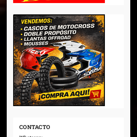
CONTACTO