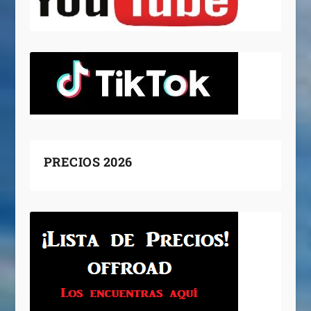
PRECIOS 2026