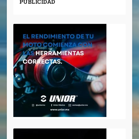
PUBLICIDAD