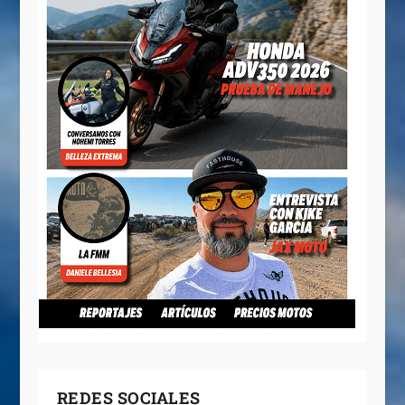
REDES SOCIALES