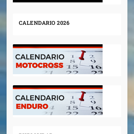
CALENDARIO 2026