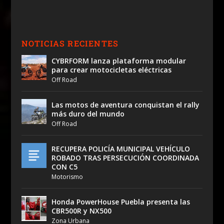
NOTICIAS RECIENTES
CYBRFORM lanza plataforma modular
para crear motocicletas eléctricas
Off Road
Las motos de aventura conquistan el rally
más duro del mundo
Off Road
RECUPERA POLICÍA MUNICIPAL VEHÍCULO
ROBADO TRAS PERSECUCIÓN COORDINADA
CON C5
Motorismo
Honda PowerHouse Puebla presenta las
CBR500R y NX500
Zona Urbana