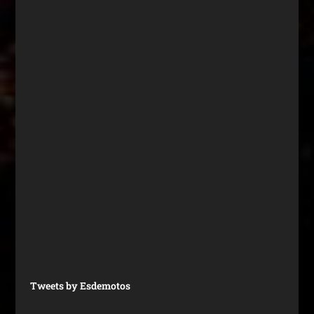
Tweets by Esdemotos