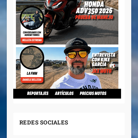
REDES SOCIALES