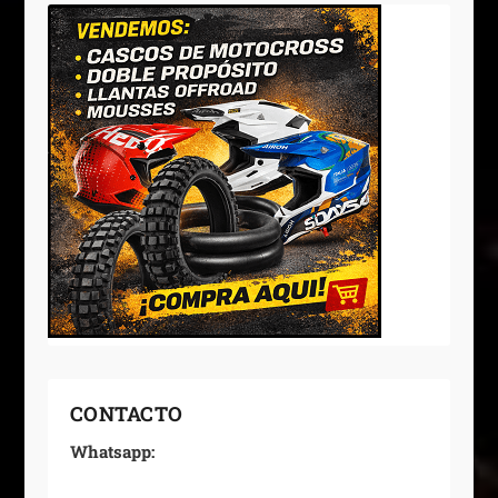
CONTACTO
Whatsapp: