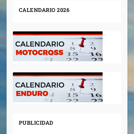
CALENDARIO 2026
PUBLICIDAD