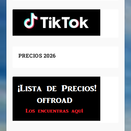
PRECIOS 2026