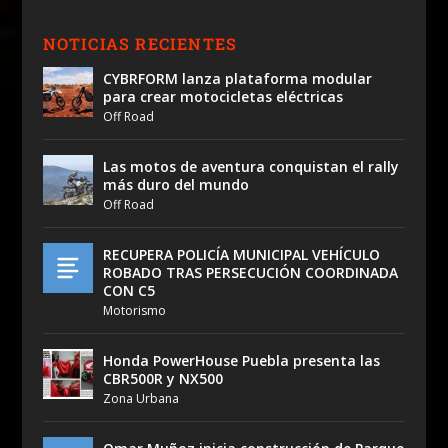
NOTICIAS RECIENTES
CYBRFORM lanza plataforma modular
para crear motocicletas eléctricas
Off Road
Las motos de aventura conquistan el rally
más duro del mundo
Off Road
RECUPERA POLICÍA MUNICIPAL VEHÍCULO
ROBADO TRAS PERSECUCIÓN COORDINADA
CON C5
Motorismo
Honda PowerHouse Puebla presenta las
CBR500R y NX500
Zona Urbana