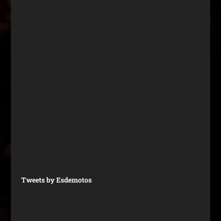
Tweets by Esdemotos