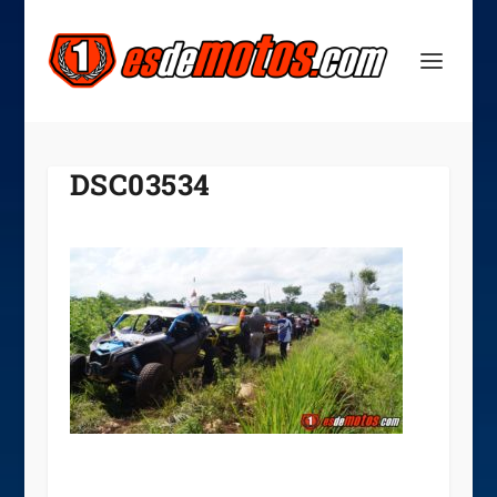
DSC03534