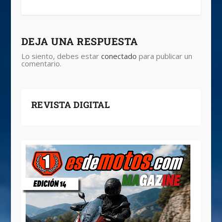
DEJA UNA RESPUESTA
Lo siento, debes estar
conectado
para publicar un
comentario.
REVISTA DIGITAL