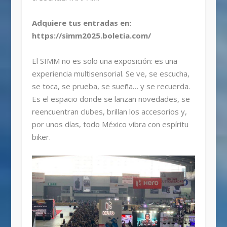
Adquiere tus entradas en:
https://simm2025.boletia.com/
El SIMM no es solo una exposición: es una
experiencia multisensorial. Se ve, se escucha,
se toca, se prueba, se sueña… y se recuerda.
Es el espacio donde se lanzan novedades, se
reencuentran clubes, brillan los accesorios y,
por unos días, todo México vibra con espíritu
biker.