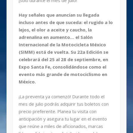
¡Solo durante el mes de julio!
Hay señales que anuncian su llegada
incluso antes de que suceda: el rugido a lo
lejos, el olor a aceite y caucho, la
adrenalina en aumento… el Salón
Internacional de la Motocicleta México
(SIMM) está de vuelta. Su 22a Edición se
celebrará del 25 al 28 de septiembre, en
Expo Santa Fe, consolidándose como el
evento más grande de motociclismo en
México.
¡La preventa ya comenzó! Durante todo el
mes de julio podrás adquirir tus boletos con
precio preferente. Planea tu visita con
anticipación y asegura tu lugar en el evento
que reúne a miles de aficionados, marcas