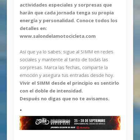
actividades especiales y sorpresas que
harán que cada jornada tenga su propia
energía y personalidad. Conoce todos los
detalles en:
www.salondelamotocicleta.com
Así que ya lo sabes: sigue al SIMM en redes
sociales y mantente al tanto de todas las
sorpresas. Marca las fechas, comparte la
emoción y asegura tus entradas desde hoy.
Vivir el SIMM desde el principio es sentirlo
con el doble de intensidad.
Después no digas que no te avisamos.
.