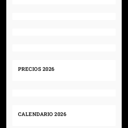
PRECIOS 2026
CALENDARIO 2026