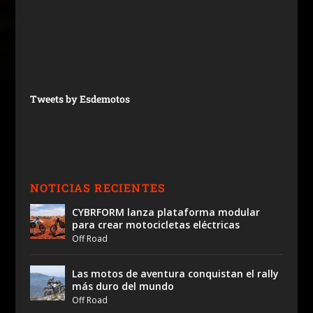
Tweets by Esdemotos
NOTICIAS RECIENTES
CYBRFORM lanza plataforma modular
para crear motocicletas eléctricas
Off Road
Las motos de aventura conquistan el rally
más duro del mundo
Off Road