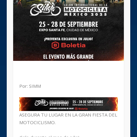
Por: SIMM
ASEGURA TU LUGAR EN LA GRAN FIESTA DEL
MOTOCICLISMO.