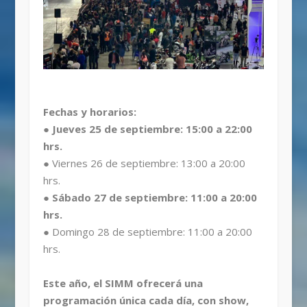
Fechas y horarios:
● Jueves 25 de septiembre: 15:00 a 22:00
hrs.
● Viernes 26 de septiembre: 13:00 a 20:00
hrs.
● Sábado 27 de septiembre: 11:00 a 20:00
hrs.
● Domingo 28 de septiembre: 11:00 a 20:00
hrs.
Este año, el SIMM ofrecerá una
programación única cada día, con show,