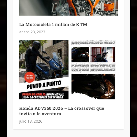
La Motocicleta 1 millón de KTM
enero 23, 2023
Honda ADV350 2026 – La crossover que
invita a la aventura
julio 13, 2026