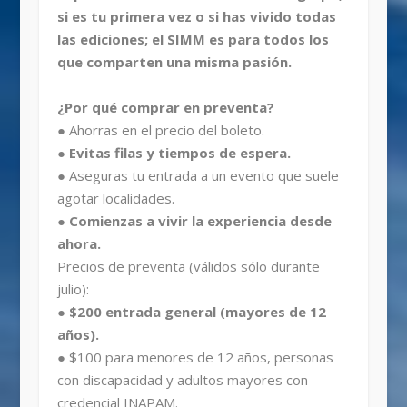
si es tu primera vez o si has vivido todas
las ediciones; el SIMM es para todos los
que comparten una misma pasión.
¿Por qué comprar en preventa?
● Ahorras en el precio del boleto.
● Evitas filas y tiempos de espera.
● Aseguras tu entrada a un evento que suele
agotar localidades.
● Comienzas a vivir la experiencia desde
ahora.
Precios de preventa (válidos sólo durante
julio):
● $200 entrada general (mayores de 12
años).
● $100 para menores de 12 años, personas
con discapacidad y adultos mayores con
credencial INAPAM.