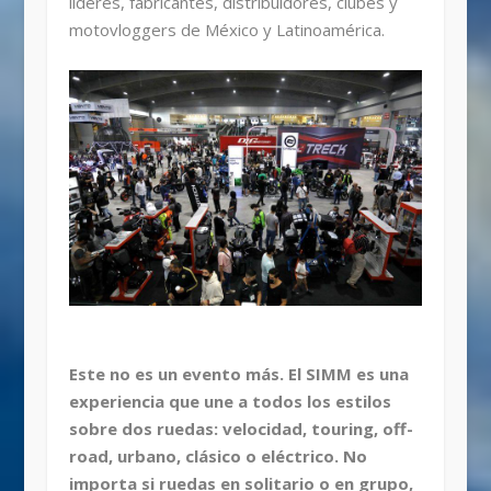
líderes, fabricantes, distribuidores, clubes y
motovloggers de México y Latinoamérica.
Este no es un evento más. El SIMM es una
experiencia que une a todos los estilos
sobre dos ruedas: velocidad, touring, off-
road, urbano, clásico o eléctrico. No
importa si ruedas en solitario o en grupo,