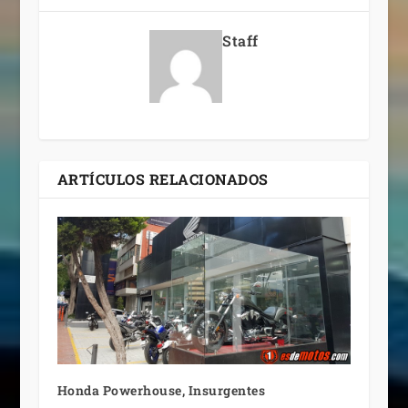
Staff
ARTÍCULOS RELACIONADOS
Honda Powerhouse, Insurgentes