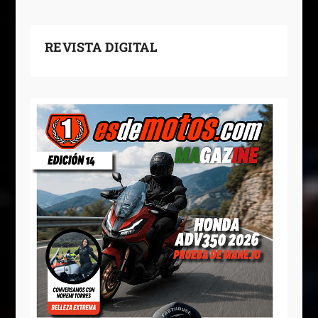
REVISTA DIGITAL