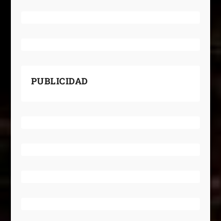
PUBLICIDAD