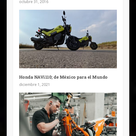
octubre 31, 2016
Honda NAVi110; de México para el Mundo
diciembre 1, 2021