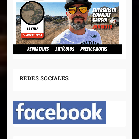
REDES SOCIALES