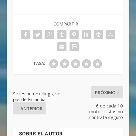
COMPARTIR:
TASA:
PRÓXIMO
Se lesiona Herlings, se
pierde Finlandia
6 de cada 10
ANTERIOR
motociclistas no
contrata seguro
SOBRE EL AUTOR