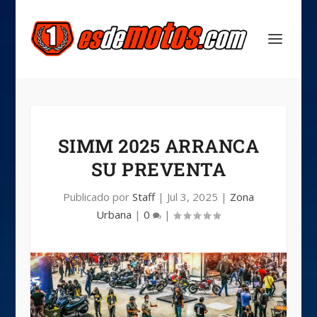
SIMM 2025 ARRANCA
SU PREVENTA
Publicado por
Staff
|
Jul 3, 2025
|
Zona
Urbana
|
0
|