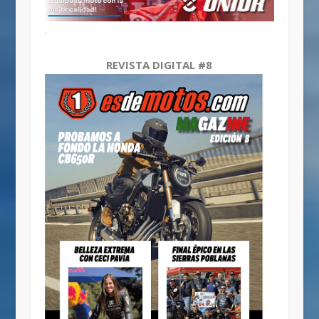
.
REVISTA DIGITAL #8