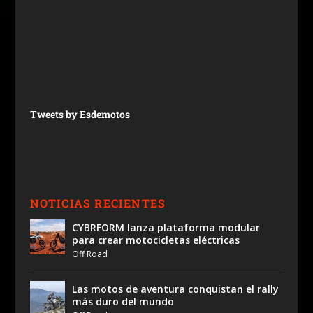
Tweets by Esdemotos
NOTICIAS RECIENTES
CYBRFORM lanza plataforma modular
para crear motocicletas eléctricas
Off Road
Las motos de aventura conquistan el rally
más duro del mundo