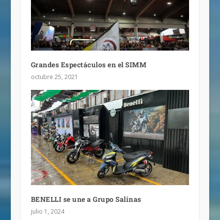
Grandes Espectáculos en el SIMM
octubre 25, 2021
BENELLI se une a Grupo Salinas
julio 1, 2024