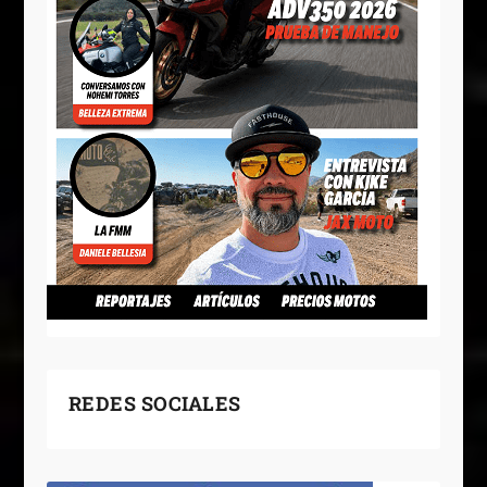
REDES SOCIALES