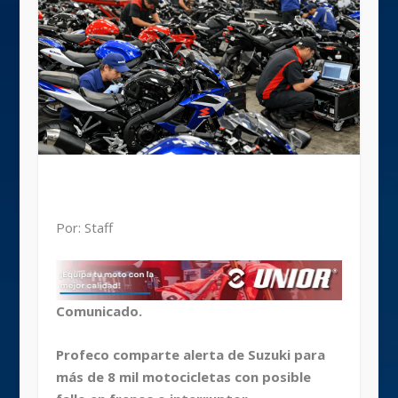
Por: Staff
Comunicado.
Profeco comparte alerta de Suzuki para
más de 8 mil motocicletas con posible