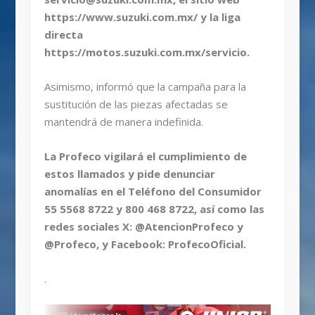
https://www.suzuki.com.mx/ y la liga
directa
https://motos.suzuki.com.mx/servicio.
Asimismo, informó que la campaña para la
sustitución de las piezas afectadas se
mantendrá de manera indefinida.
La Profeco vigilará el cumplimiento de
estos llamados y pide denunciar
anomalías en el Teléfono del Consumidor
55 5568 8722 y 800 468 8722, así como las
redes sociales X: @AtencionProfeco y
@Profeco, y Facebook: ProfecoOficial.
.