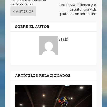
de Motocross
Ceci Pavía: El lienzo y el
circuito, una vida
ANTERIOR
pintada con adrenalina
SOBRE EL AUTOR
Staff
ARTÍCULOS RELACIONADOS