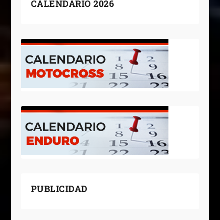
CALENDARIO 2026
PUBLICIDAD