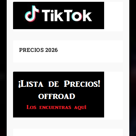
PRECIOS 2026