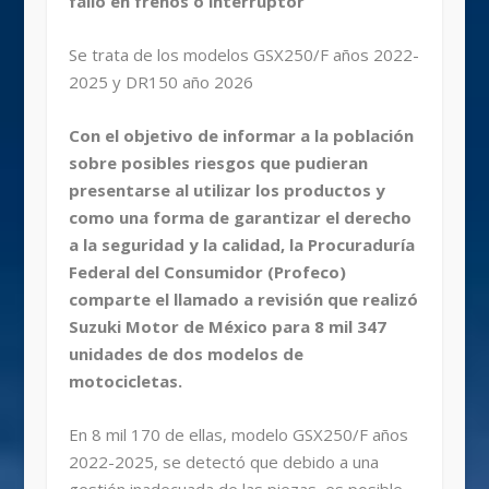
fallo en frenos o interruptor
Se trata de los modelos GSX250/F años 2022-
2025 y DR150 año 2026
Con el objetivo de informar a la población
sobre posibles riesgos que pudieran
presentarse al utilizar los productos y
como una forma de garantizar el derecho
a la seguridad y la calidad, la Procuraduría
Federal del Consumidor (Profeco)
comparte el llamado a revisión que realizó
Suzuki Motor de México para 8 mil 347
unidades de dos modelos de
motocicletas.
En 8 mil 170 de ellas, modelo GSX250/F años
2022-2025, se detectó que debido a una