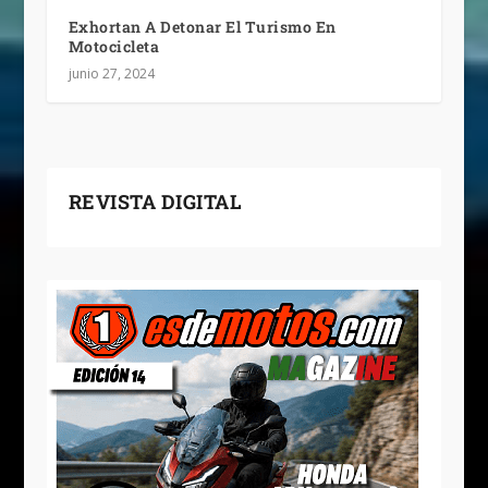
Exhortan A Detonar El Turismo En
Motocicleta
junio 27, 2024
REVISTA DIGITAL