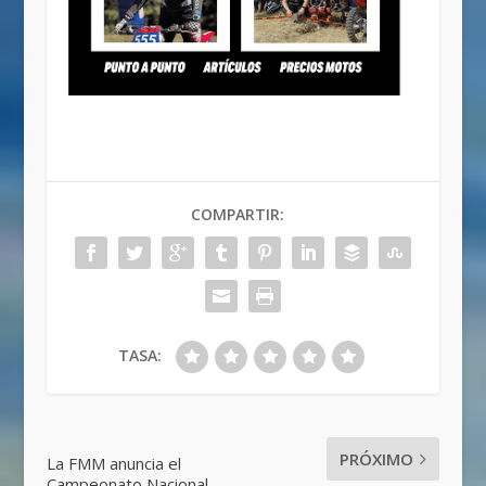
COMPARTIR:
TASA:
PRÓXIMO
La FMM anuncia el
Campeonato Nacional