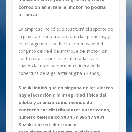
corrosión en el relé, el motor no podría
arrancar.
La empresa indicó que sustituirá el soporte de
la pinza de freno trasero para las primeras, y
en el segundo caso hará el reemplazo del
conjunto del relé de arranque del motor, sin
costo para las personas afectadas, aun
cuando la moto se encuentre fuera de la
cobertura de la garantía original (2 años).
Suzuki indicó que en ninguna de las alertas
hay afectación a la integridad física del
piloto y anunció como medios de
contacto sus distribuidores autorizados,
número telefónico 800 178 9854 / 8001
Suzuki, correo electrónico
servicio@suzuki.com.mx, el sitio web