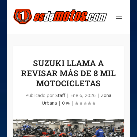
SUZUKI LLAMA A
REVISAR MÁS DE 8 MIL
MOTOCICLETAS
Publicado por
Staff
|
Ene 6, 2026
|
Zona
Urbana
|
0
|