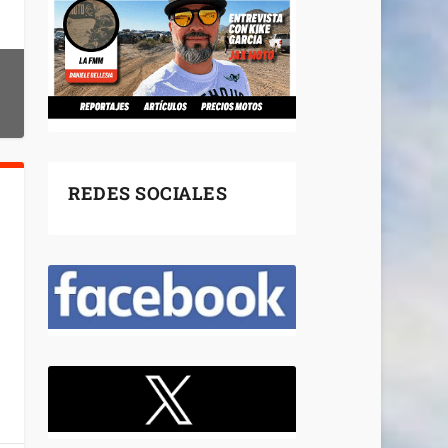
REDES SOCIALES