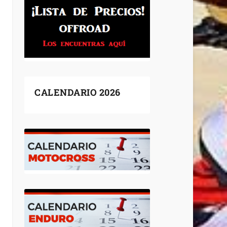
CALENDARIO 2026