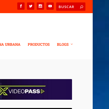
NA URBANA
PRODUCTOS
BLOGS