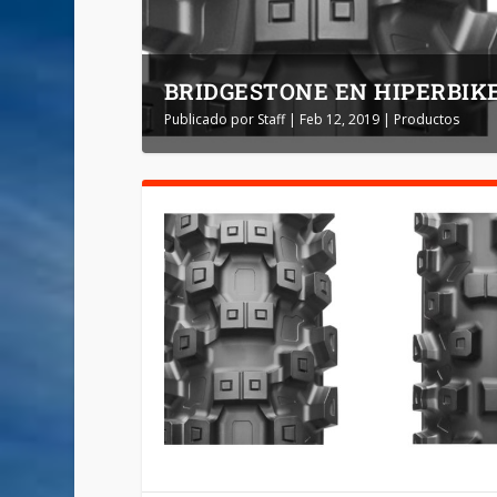
BRIDGESTONE EN HIPERBIKES
Publicado por
Staff
|
Feb 12, 2019
|
Productos