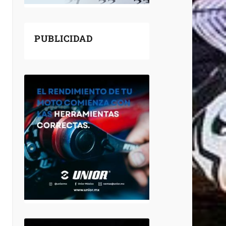
PUBLICIDAD