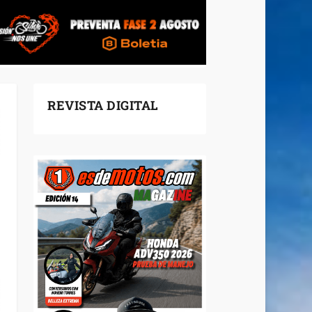
REVISTA DIGITAL