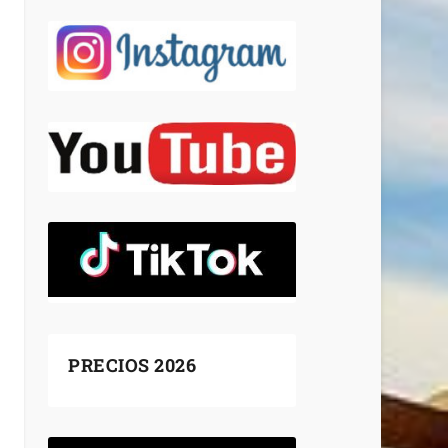
PRECIOS 2026