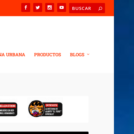
NA URBANA
PRODUCTOS
BLOGS