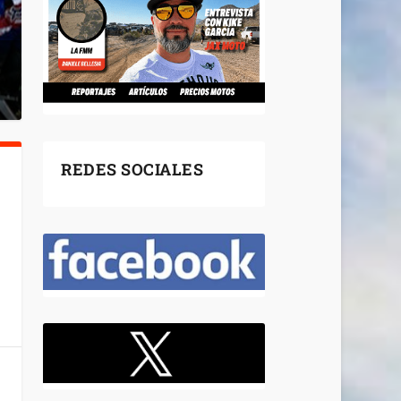
REDES SOCIALES