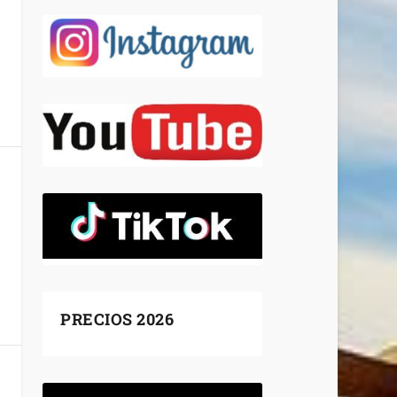
PRECIOS 2026