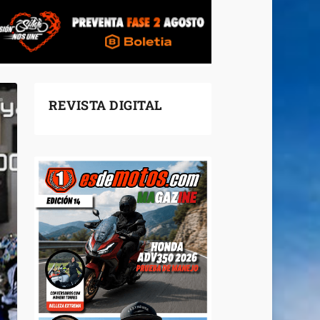
REVISTA DIGITAL