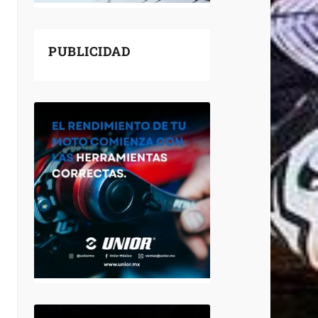
PUBLICIDAD