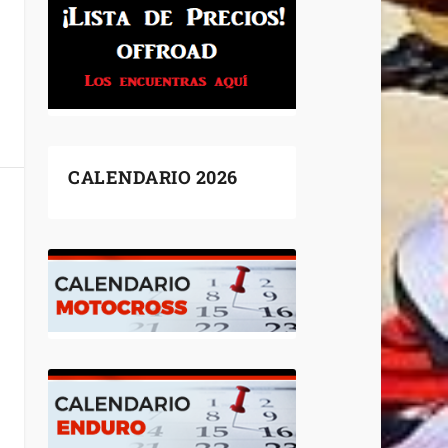
CALENDARIO 2026