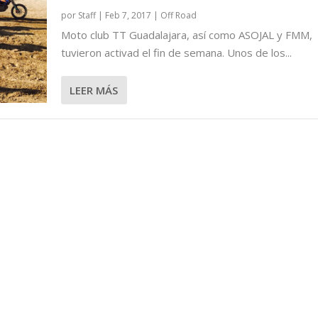
por
Staff
|
Feb 7, 2017
|
Off Road
Moto club TT Guadalajara, así como ASOJAL y FMM,
tuvieron activad el fin de semana. Unos de los...
LEER MÁS