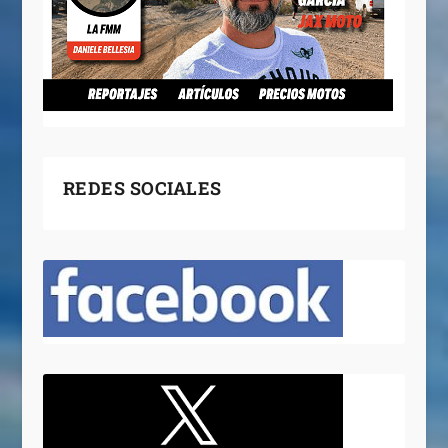
REDES SOCIALES