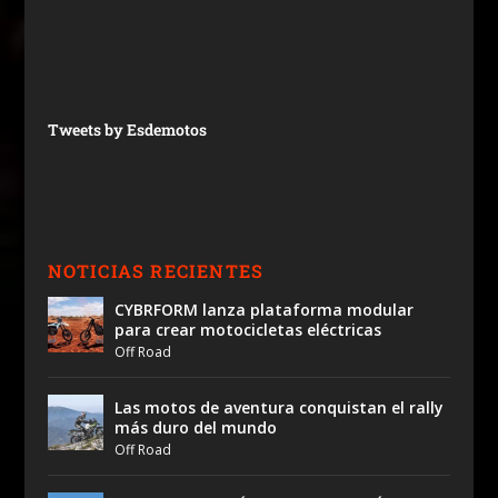
Tweets by Esdemotos
NOTICIAS RECIENTES
CYBRFORM lanza plataforma modular
para crear motocicletas eléctricas
Off Road
Las motos de aventura conquistan el rally
más duro del mundo
Off Road