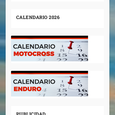
CALENDARIO 2026
PUBLICIDAD