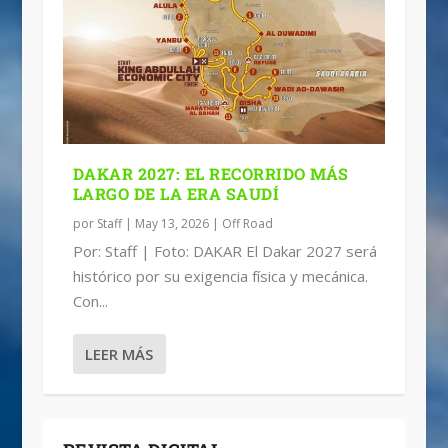
DAKAR 2027: EL RECORRIDO MÁS
LARGO DE LA ERA SAUDÍ
por
Staff
|
May 13, 2026
|
Off Road
Por: Staff | Foto: DAKAR El Dakar 2027 será
histórico por su exigencia física y mecánica.
Con...
LEER MÁS