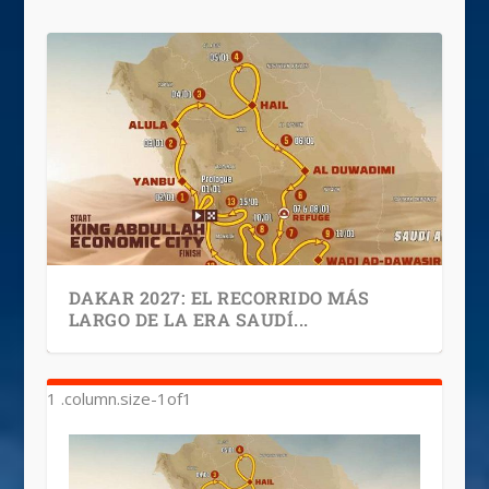
DAKAR 2027: EL RECORRIDO MÁS
LARGO DE LA ERA SAUDÍ...