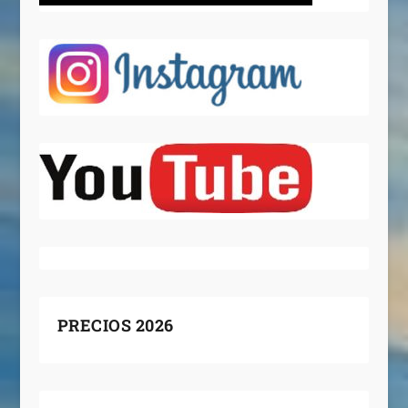
PRECIOS 2026