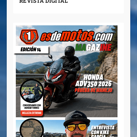
REVISTA DIGITAL