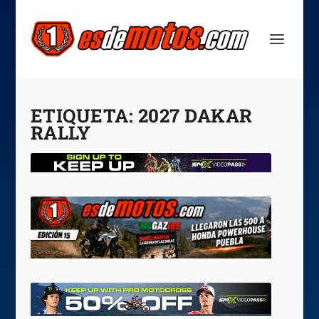
ETIQUETA:
2027 DAKAR
RALLY