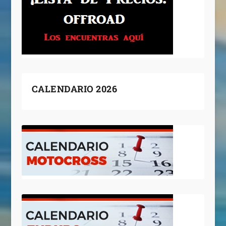
CALENDARIO 2026