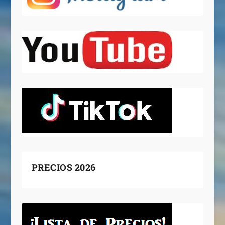
PRECIOS 2026