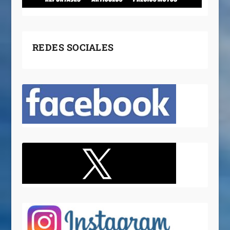
REDES SOCIALES