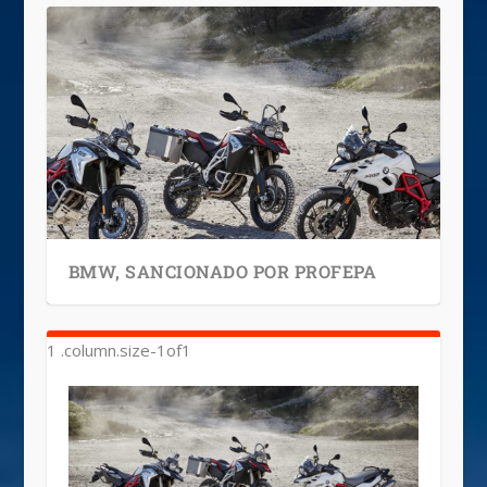
BMW, SANCIONADO POR PROFEPA