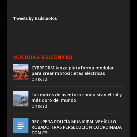
Tweets by Esdemotos
NOTICIAS RECIENTES
CYBRFORM lanza plataforma modular
para crear motocicletas eléctricas
Off Road
Las motos de aventura conquistan el rally
más duro del mundo
Off Road
RECUPERA POLICÍA MUNICIPAL VEHÍCULO
ROBADO TRAS PERSECUCIÓN COORDINADA
CON C5