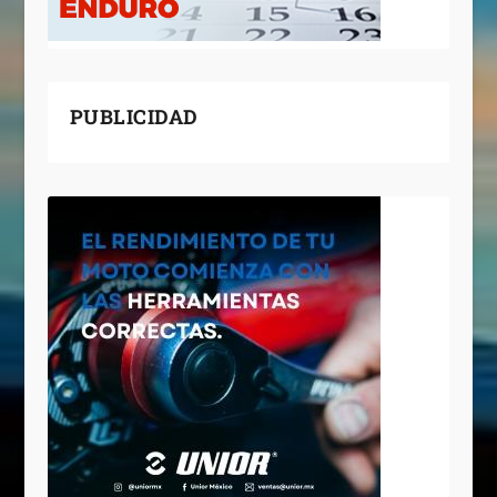
PUBLICIDAD