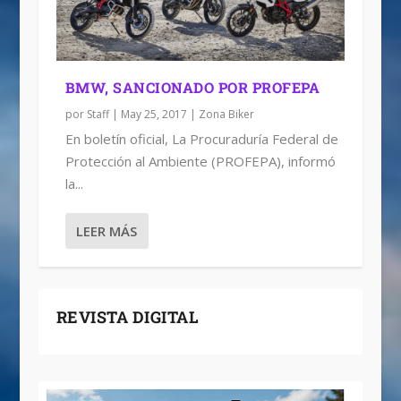
BMW, SANCIONADO POR PROFEPA
por
Staff
|
May 25, 2017
|
Zona Biker
En boletín oficial, La Procuraduría Federal de
Protección al Ambiente (PROFEPA), informó
la...
LEER MÁS
REVISTA DIGITAL