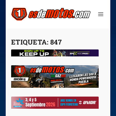
ETIQUETA:
847