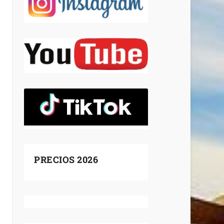
PRECIOS 2026