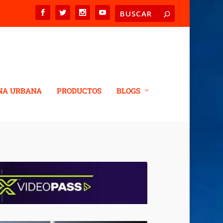
NA URBANA
PRODUCTOS
BLOGS