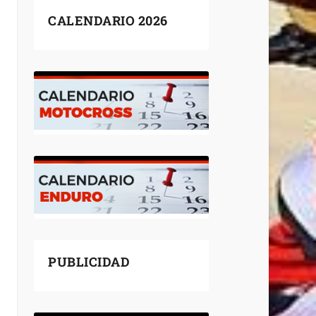
CALENDARIO 2026
PUBLICIDAD