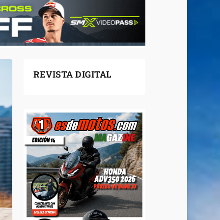
REVISTA DIGITAL