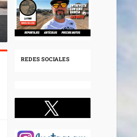
REDES SOCIALES