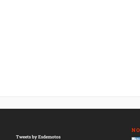
NO
Tweets by Esdemotos