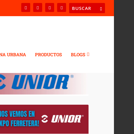
NA URBANA
PRODUCTOS
BLOGS