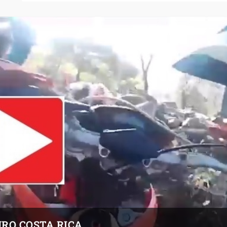
URO COSTA RICA