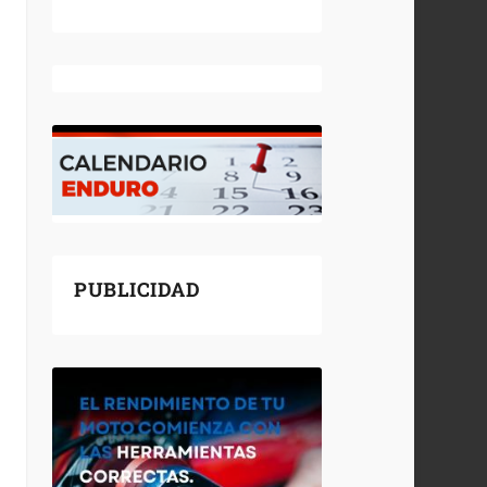
PUBLICIDAD