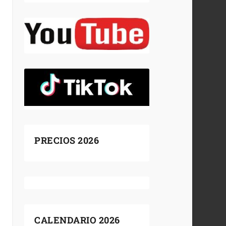
PRECIOS 2026
CALENDARIO 2026