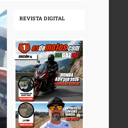
REVISTA DIGITAL