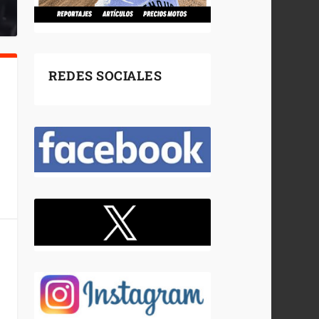
REDES SOCIALES