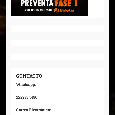
CONTACTO
Whatsapp:
2222934480
Correo Electrónico: