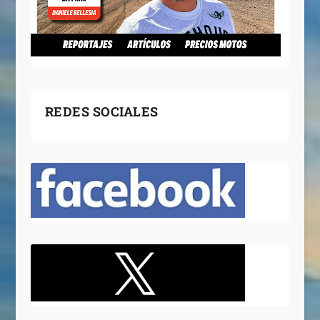
REDES SOCIALES