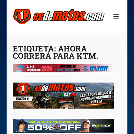
ETIQUETA:
AHORA
CORRERÁ PARA KTM.