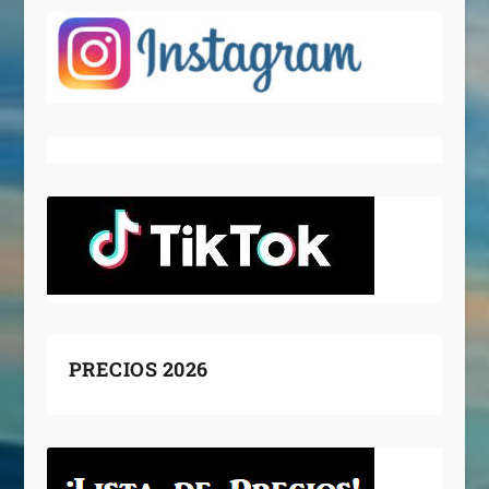
PRECIOS 2026