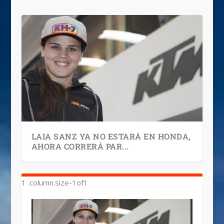
LAIA SANZ YA NO ESTARÁ EN HONDA,
AHORA CORRERÁ PAR...