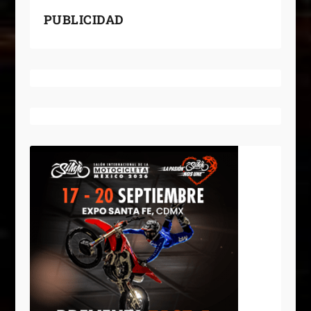
PUBLICIDAD