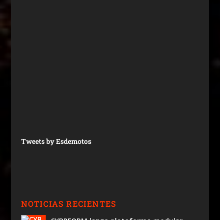
Tweets by Esdemotos
NOTICIAS RECIENTES