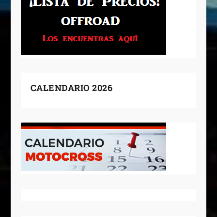
CALENDARIO 2026