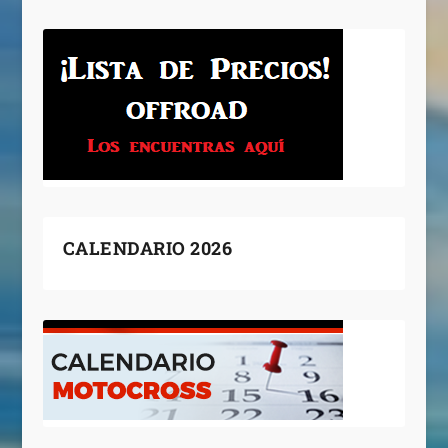
CALENDARIO 2026