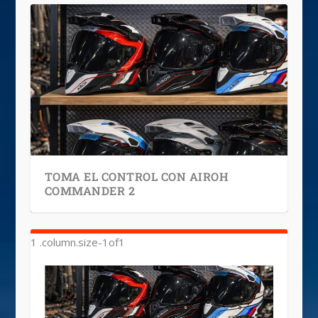
TOMA EL CONTROL CON AIROH
COMMANDER 2