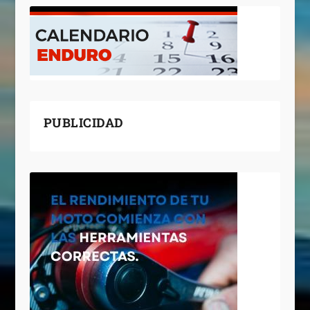
PUBLICIDAD