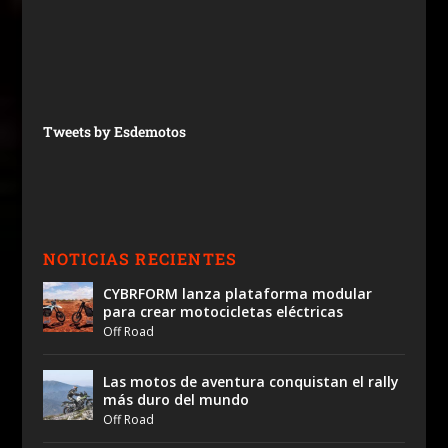
Tweets by Esdemotos
NOTICIAS RECIENTES
CYBRFORM lanza plataforma modular
para crear motocicletas eléctricas
Off Road
Las motos de aventura conquistan el rally
más duro del mundo
Off Road