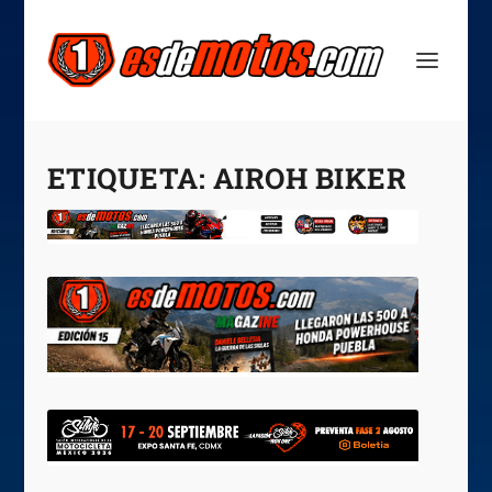
ETIQUETA:
AIROH BIKER