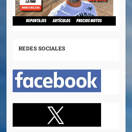
REDES SOCIALES