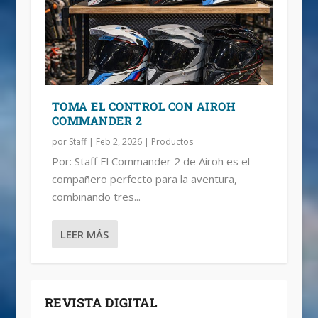
TOMA EL CONTROL CON AIROH
COMMANDER 2
por
Staff
|
Feb 2, 2026
|
Productos
Por: Staff El Commander 2 de Airoh es el
compañero perfecto para la aventura,
combinando tres...
LEER MÁS
REVISTA DIGITAL