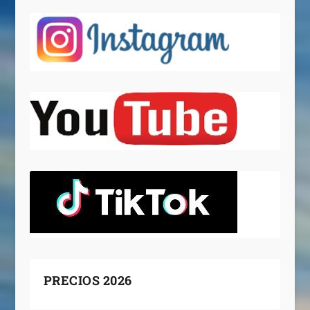
PRECIOS 2026