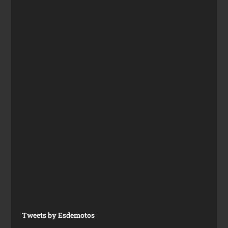
Tweets by Esdemotos