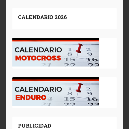
CALENDARIO 2026
PUBLICIDAD