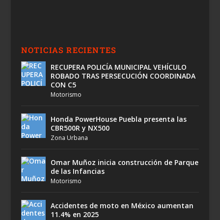
NOTICIAS RECIENTES
RECUPERA POLICÍA MUNICIPAL VEHÍCULO
ROBADO TRAS PERSECUCIÓN COORDINADA
CON C5
Motorismo
Honda PowerHouse Puebla presenta las
CBR500R y NX500
Zona Urbana
Omar Muñoz inicia construcción de Parque
de las Infancias
Motorismo
Accidentes de moto en México aumentan
11.4% en 2025