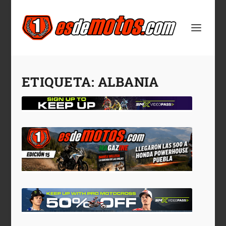
ETIQUETA:
ALBANIA