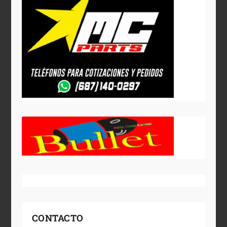
CONTACTO