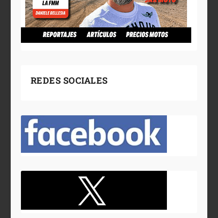
REDES SOCIALES