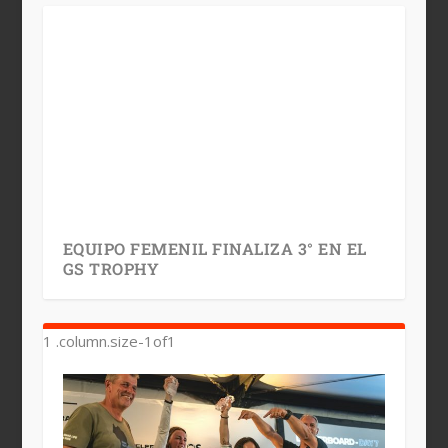
EQUIPO FEMENIL FINALIZA 3° EN EL
GS TROPHY