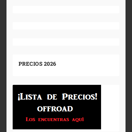
PRECIOS 2026