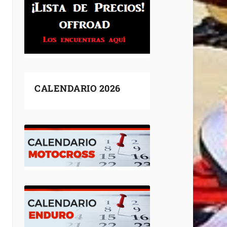
CALENDARIO 2026