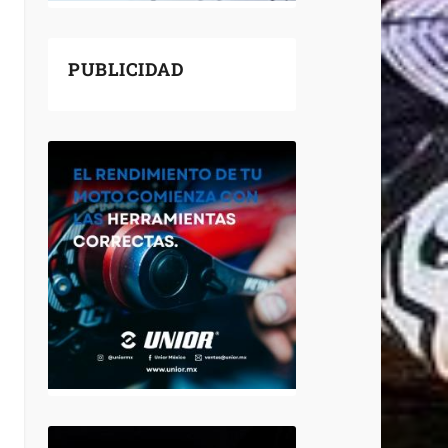
PUBLICIDAD