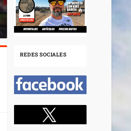
REDES SOCIALES