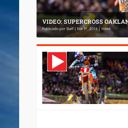
VIDEO: SUPERCROSS OAKLAN
Publicado por
Staff
|
Ene 31, 2016
|
Video