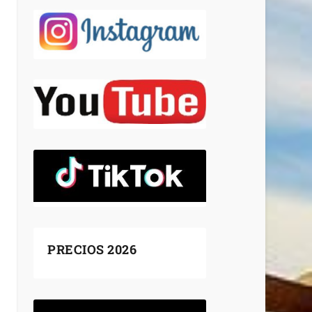
PRECIOS 2026