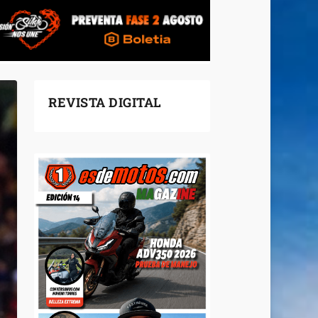
REVISTA DIGITAL