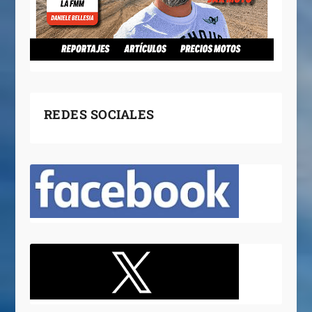
REDES SOCIALES