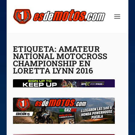
ETIQUETA:
AMATEUR
NATIONAL MOTOCROSS
CHAMPIONSHIP EN
LORETTA LYNN 2016