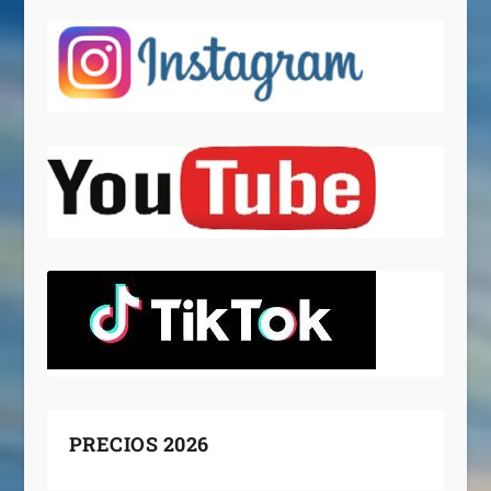
PRECIOS 2026