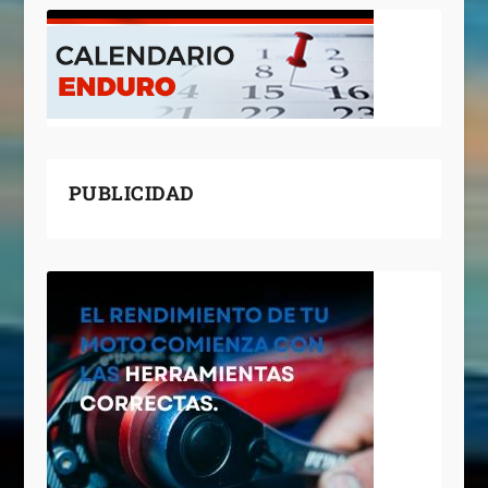
PUBLICIDAD