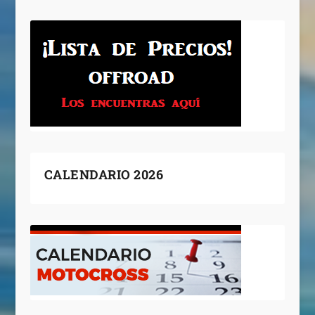
CALENDARIO 2026