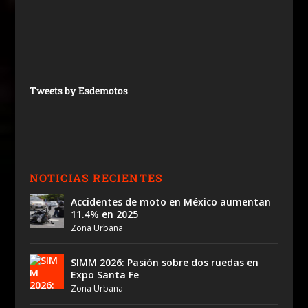
Tweets by Esdemotos
NOTICIAS RECIENTES
Accidentes de moto en México aumentan
11.4% en 2025
Zona Urbana
SIMM 2026: Pasión sobre dos ruedas en
Expo Santa Fe
Zona Urbana