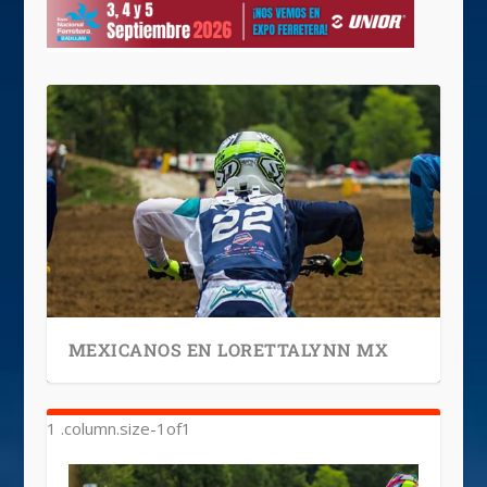
MEXICANOS EN LORETTALYNN MX