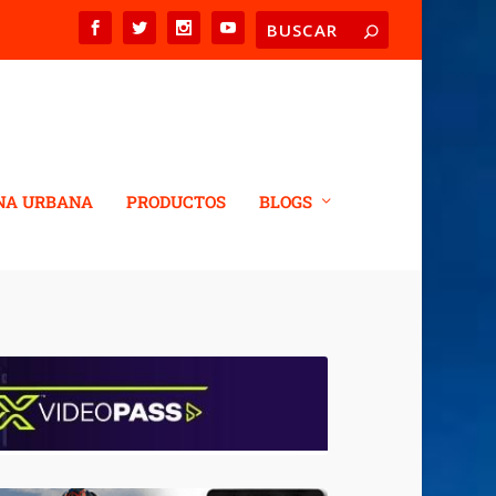
NA URBANA
PRODUCTOS
BLOGS