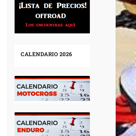
CALENDARIO 2026