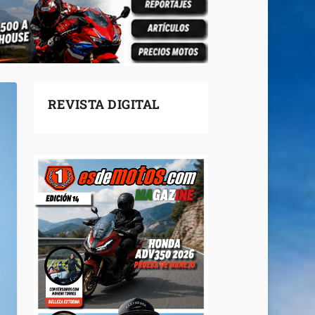
REVISTA DIGITAL