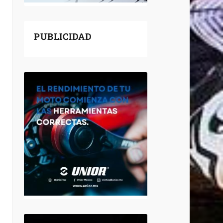
PUBLICIDAD