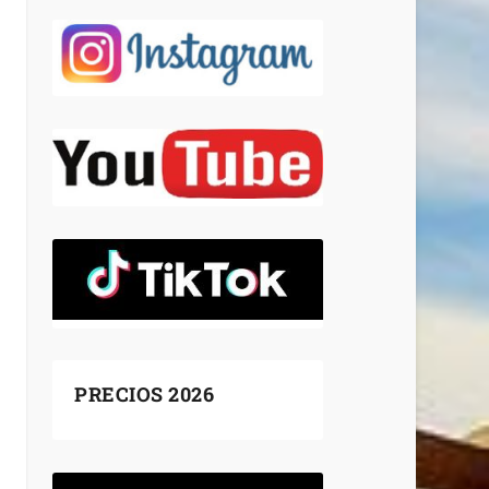
PRECIOS 2026