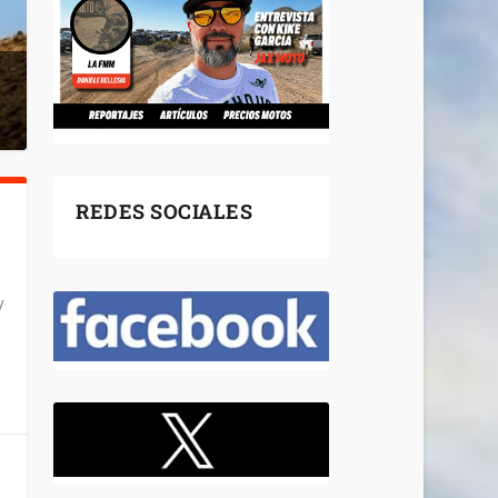
REDES SOCIALES
y