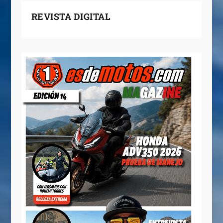
REVISTA DIGITAL