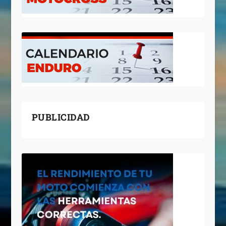
PUBLICIDAD