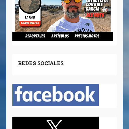
REDES SOCIALES