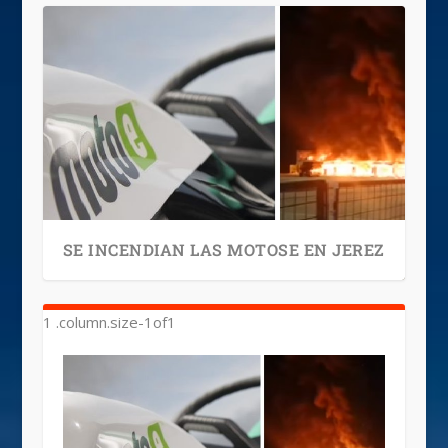
SE INCENDIAN LAS MOTOSE EN JEREZ