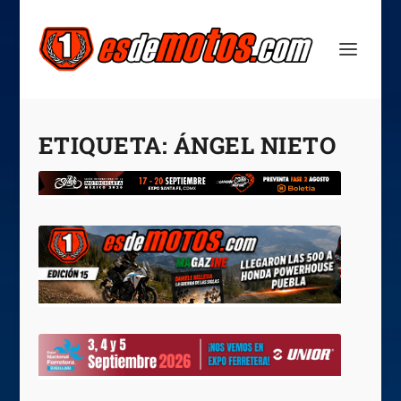
ETIQUETA:
ÁNGEL NIETO