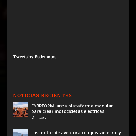
Tweets by Esdemotos
NOTICIAS RECIENTES
CYBRFORM lanza plataforma modular
para crear motocicletas eléctricas
Off Road
Las motos de aventura conquistan el rally