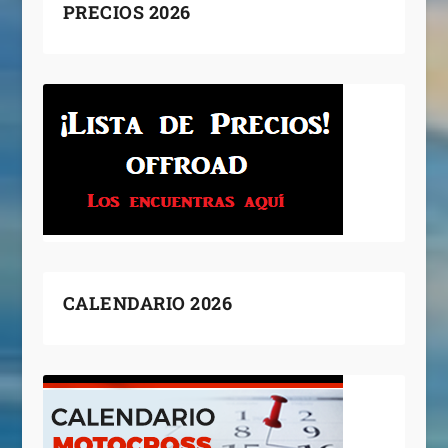
PRECIOS 2026
CALENDARIO 2026