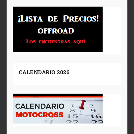
CALENDARIO 2026