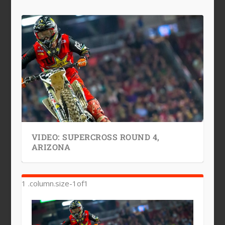
VIDEO: SUPERCROSS ROUND 4,
ARIZONA