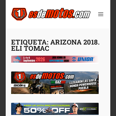
ETIQUETA:
ARIZONA 2018.
ELI TOMAC