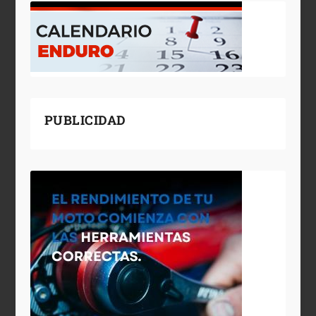
PUBLICIDAD