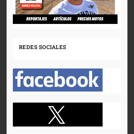
REDES SOCIALES