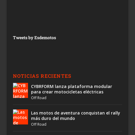
Tweets by Esdemotos
NOTICIAS RECIENTES
CYBRFORM lanza plataforma modular
para crear motocicletas eléctricas
Off Road
Las motos de aventura conquistan el rally
más duro del mundo
Off Road