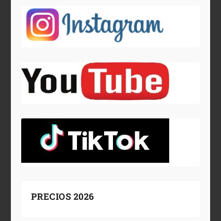
PRECIOS 2026