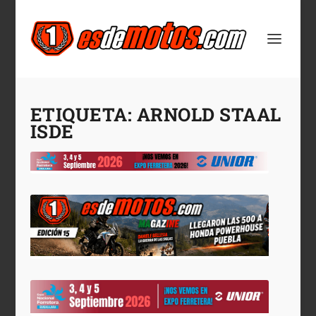
ETIQUETA:
ARNOLD STAAL
ISDE