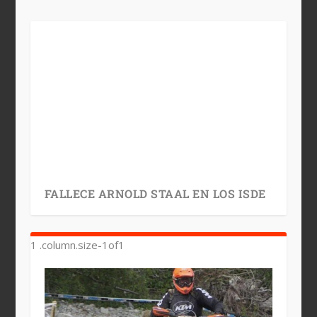
FALLECE ARNOLD STAAL EN LOS ISDE