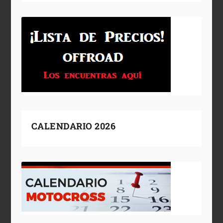
CALENDARIO 2026