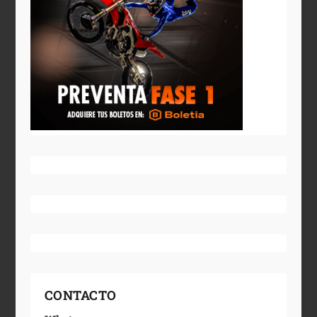
CONTACTO