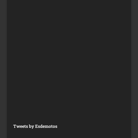
Tweets by Esdemotos