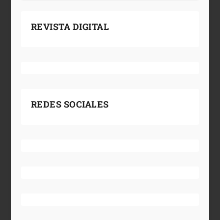
REVISTA DIGITAL
REDES SOCIALES