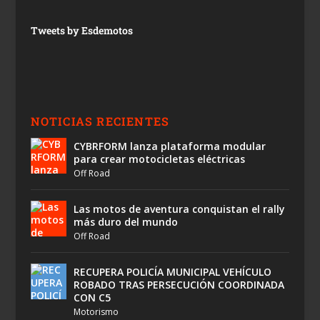
Tweets by Esdemotos
NOTICIAS RECIENTES
CYBRFORM lanza plataforma modular
para crear motocicletas eléctricas
Off Road
Las motos de aventura conquistan el rally
más duro del mundo
Off Road
RECUPERA POLICÍA MUNICIPAL VEHÍCULO
ROBADO TRAS PERSECUCIÓN COORDINADA
CON C5
Motorismo