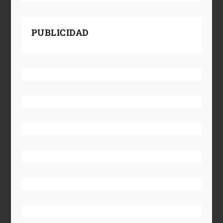
PUBLICIDAD