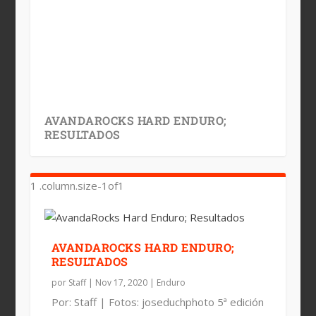
AVANDAROCKS HARD ENDURO;
RESULTADOS
AVANDAROCKS HARD ENDURO;
RESULTADOS
por
Staff
|
Nov 17, 2020
|
Enduro
Por: Staff | Fotos: joseduchphoto 5ª edición