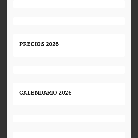
PRECIOS 2026
CALENDARIO 2026