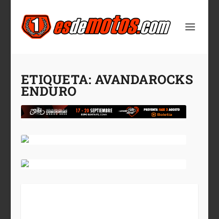
ETIQUETA:
AVANDAROCKS
ENDURO