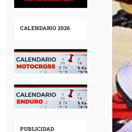
CALENDARIO 2026
PUBLICIDAD