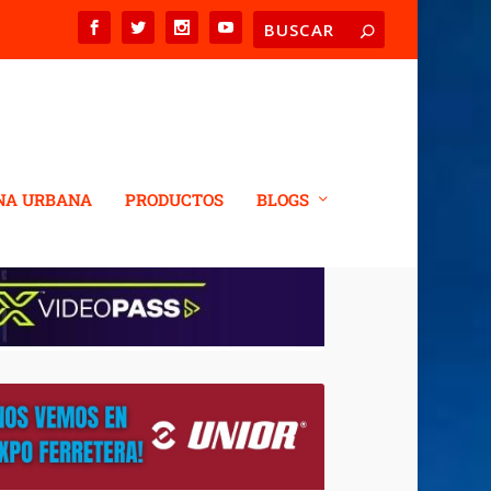
NA URBANA
PRODUCTOS
BLOGS