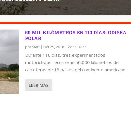
50 MIL KILÓMETROS EN 110 DÍAS: ODISEA
POLAR
por
Staff
|
Oct 29, 2018
|
Zona Biker
Durante 110 días, tres experimentados
motociclistas recorrerán 50,000 kilómetros de
carreteras de 18 países del continente americano.
LEER MÁS