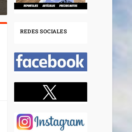
REDES SOCIALES