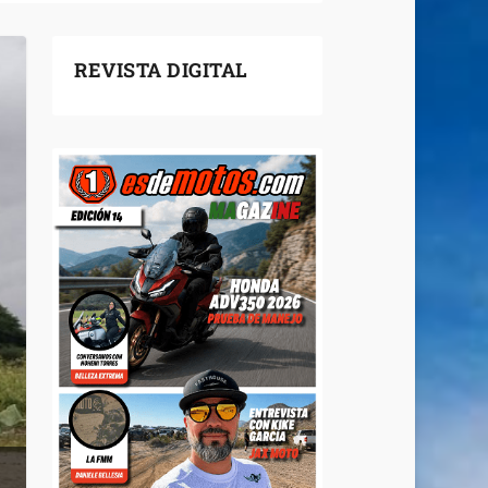
REVISTA DIGITAL