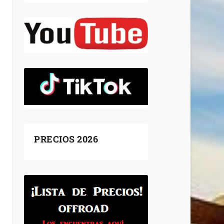
PRECIOS 2026