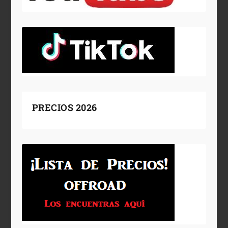
PRECIOS 2026