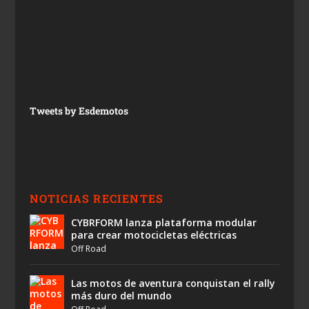
Tweets by Esdemotos
NOTICIAS RECIENTES
CYBRFORM lanza plataforma modular
para crear motocicletas eléctricas
Off Road
Las motos de aventura conquistan el rally
más duro del mundo