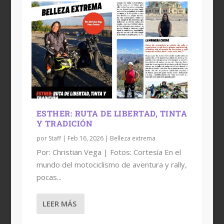
ESTHER: RUTA DE LIBERTAD, TINTA
Y TRADICIÓN
por
Staff
|
Feb 16, 2026
|
Belleza extrema
Por: Christian Vega | Fotos: Cortesía En el
mundo del motociclismo de aventura y rally,
pocas...
LEER MÁS