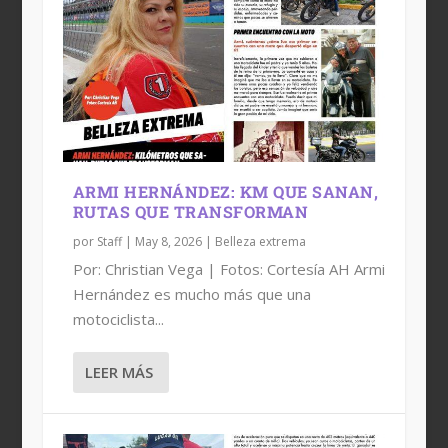
ARMI HERNÁNDEZ: KM QUE SANAN,
RUTAS QUE TRANSFORMAN
por
Staff
|
May 8, 2026
|
Belleza extrema
Por: Christian Vega | Fotos: Cortesía AH Armi
Hernández es mucho más que una
motociclista...
LEER MÁS