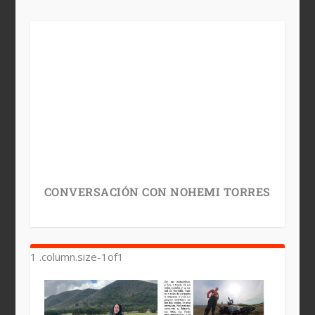
CONVERSACIÓN CON NOHEMI TORRES