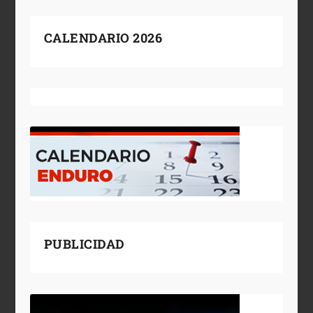
CALENDARIO 2026
PUBLICIDAD