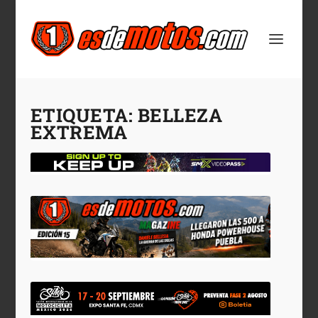
ETIQUETA:
BELLEZA
EXTREMA