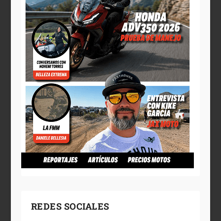
REDES SOCIALES