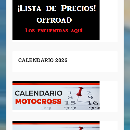
CALENDARIO 2026