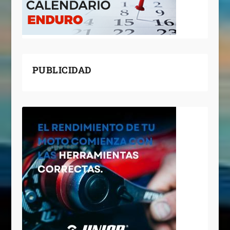
PUBLICIDAD