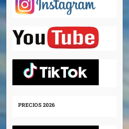
PRECIOS 2026