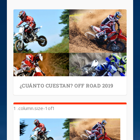
¿CUÁNTO CUESTAN? OFF ROAD 2019