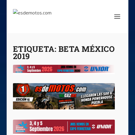
ETIQUETA:
BETA MÉXICO
2019