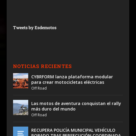
Tweets by Esdemotos
NOTICIAS RECIENTES
CYBRFORM lanza plataforma modular
para crear motocicletas eléctricas
Off Road
Las motos de aventura conquistan el rally
más duro del mundo
Off Road
RECUPERA POLICÍA MUNICIPAL VEHÍCULO
ROBADO TRAS PERSECUCIÓN COORDINADA