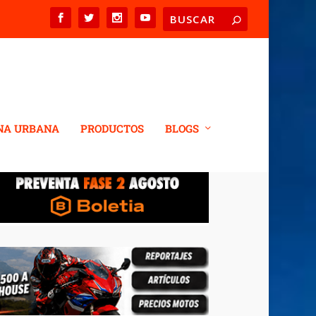
NA URBANA
PRODUCTOS
BLOGS