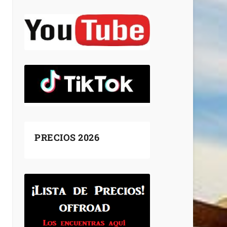
PRECIOS 2026