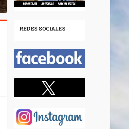
REDES SOCIALES