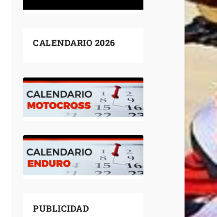
CALENDARIO 2026
PUBLICIDAD