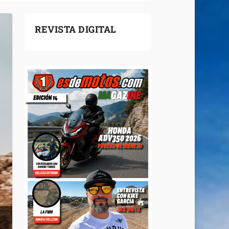
REVISTA DIGITAL