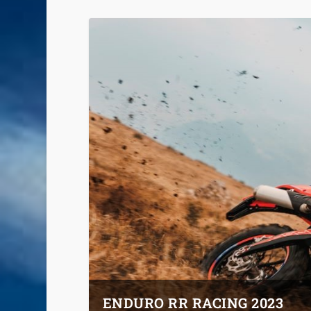
ENDURO RR RACING 2023