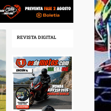
REVISTA DIGITAL