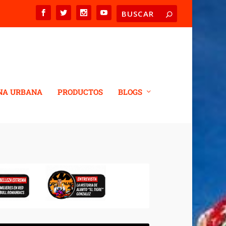
NA URBANA
PRODUCTOS
BLOGS