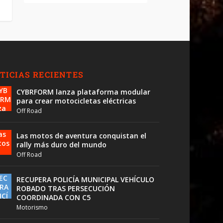
TICIAS RECIENTES
CYBRFORM lanza plataforma modular
para crear motocicletas eléctricas
Off Road
Las motos de aventura conquistan el
rally más duro del mundo
Off Road
RECUPERA POLICÍA MUNICIPAL VEHÍCULO
ROBADO TRAS PERSECUCIÓN
COORDINADA CON C5
Motorismo