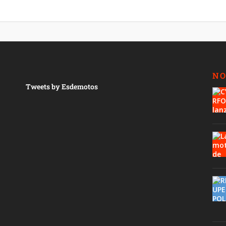
NO
Tweets by Esdemotos