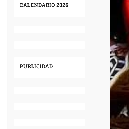
CALENDARIO 2026
PUBLICIDAD