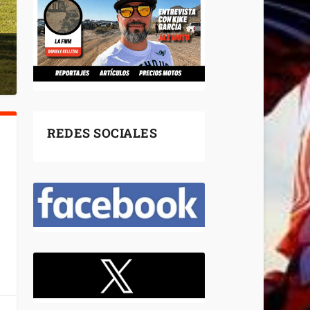
REDES SOCIALES