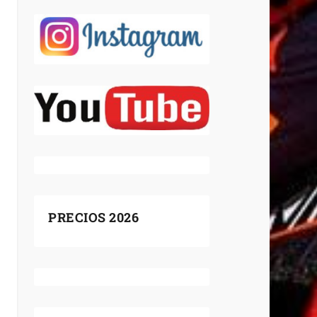
PRECIOS 2026