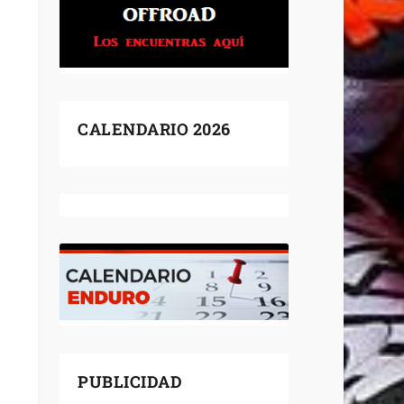
CALENDARIO 2026
PUBLICIDAD