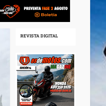
REVISTA DIGITAL