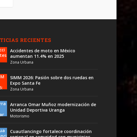
TICIAS RECIENTES
Accidentes de moto en México
aumentan 11.4% en 2025
Zona Urbana
SIMM 2026: Pasión sobre dos ruedas en
Expo Santa Fe
Zona Urbana
Arranca Omar Muñoz modernización de
Unidad Deportiva Uranga
Motorismo
Cuautlancingo fortalece coordinación
regional en seguridad con municipios