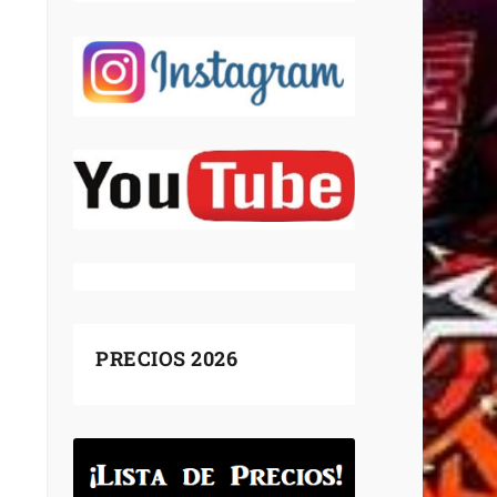
PRECIOS 2026