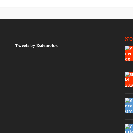
NO
Tweets by Esdemotos