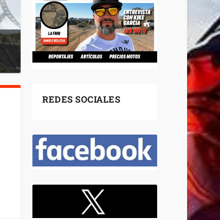
REDES SOCIALES