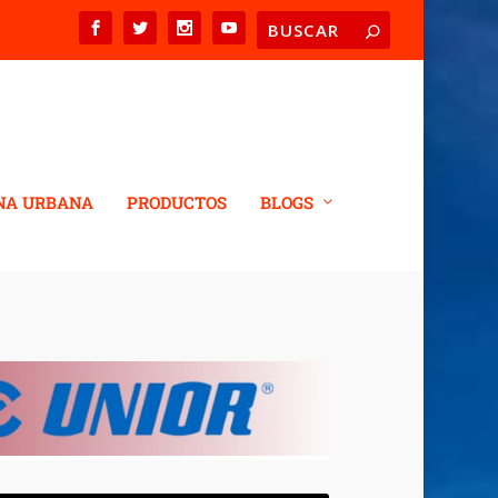
NA URBANA
PRODUCTOS
BLOGS