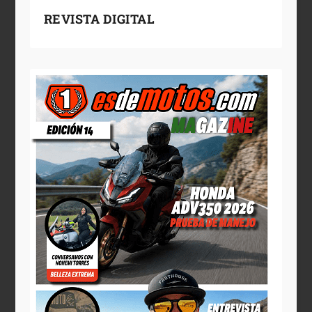
REVISTA DIGITAL