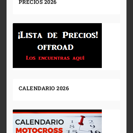
PRECIOS 2026
CALENDARIO 2026