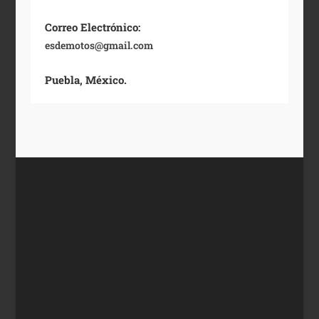
Correo Electrónico:
esdemotos@gmail.com
Puebla, México.