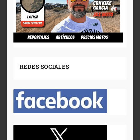
REDES SOCIALES