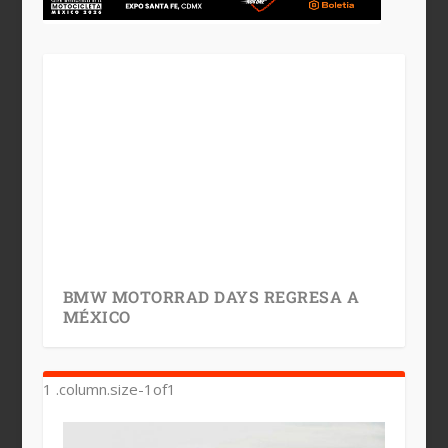
BMW MOTORRAD DAYS REGRESA A
MÉXICO