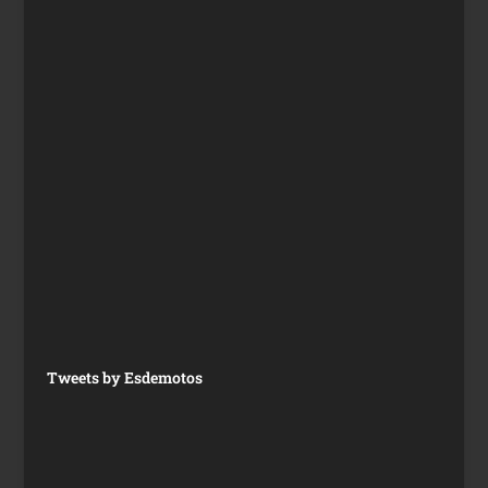
Tweets by Esdemotos