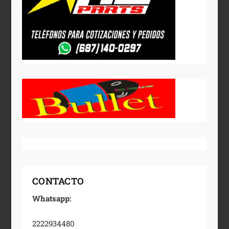
CONTACTO
Whatsapp:
2222934480