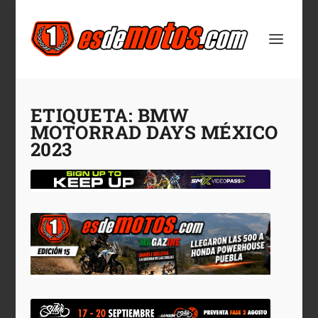
ETIQUETA:
BMW
MOTORRAD DAYS MÉXICO
2023