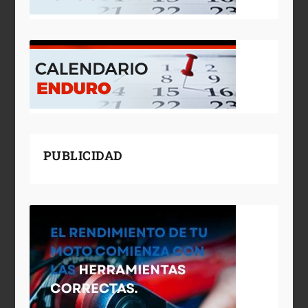
PUBLICIDAD