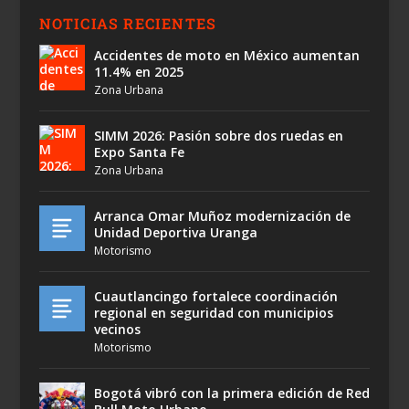
NOTICIAS RECIENTES
Accidentes de moto en México aumentan
11.4% en 2025
Zona Urbana
SIMM 2026: Pasión sobre dos ruedas en
Expo Santa Fe
Zona Urbana
Arranca Omar Muñoz modernización de
Unidad Deportiva Uranga
Motorismo
Cuautlancingo fortalece coordinación
regional en seguridad con municipios
vecinos
Motorismo
Bogotá vibró con la primera edición de Red