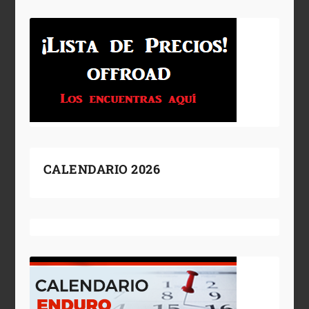
CALENDARIO 2026