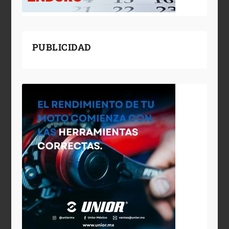
PUBLICIDAD