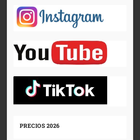
PRECIOS 2026