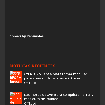
Tweets by Esdemotos
NOTICIAS RECIENTES
CYBRFORM lanza plataforma modular
para crear motocicletas eléctricas
Off Road
Las motos de aventura conquistan el rally
más duro del mundo
Off Road