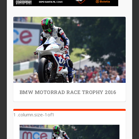
BMW MOTORRAD RACE TROPHY 2016