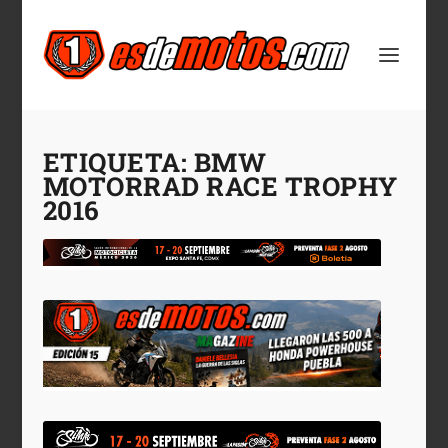
ETIQUETA:
BMW
MOTORRAD RACE TROPHY
2016