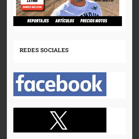
REDES SOCIALES