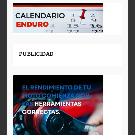
PUBLICIDAD