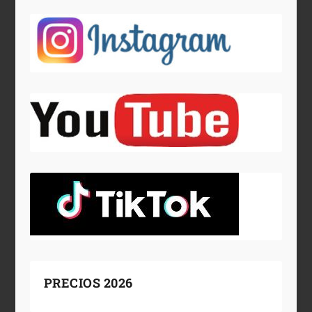
PRECIOS 2026