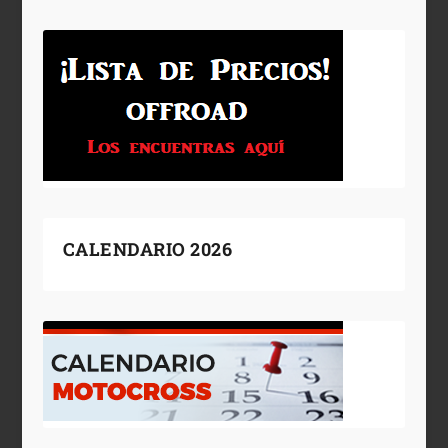
CALENDARIO 2026