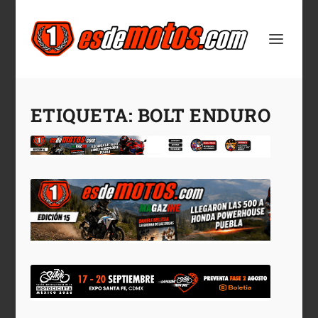
ETIQUETA:
BOLT ENDURO