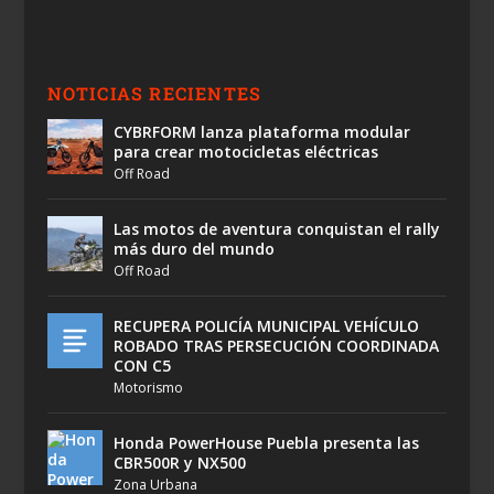
NOTICIAS RECIENTES
CYBRFORM lanza plataforma modular
para crear motocicletas eléctricas
Off Road
Las motos de aventura conquistan el rally
más duro del mundo
Off Road
RECUPERA POLICÍA MUNICIPAL VEHÍCULO
ROBADO TRAS PERSECUCIÓN COORDINADA
CON C5
Motorismo
Honda PowerHouse Puebla presenta las
CBR500R y NX500
Zona Urbana