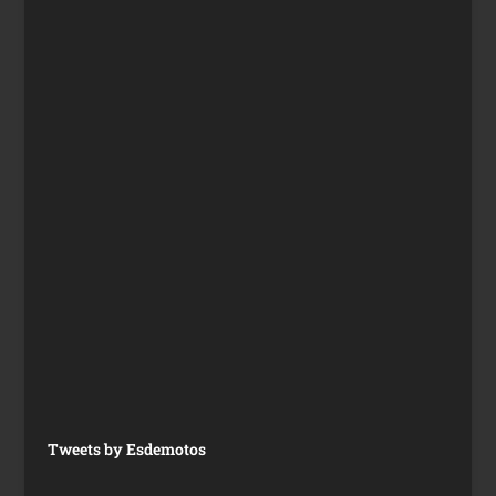
Tweets by Esdemotos