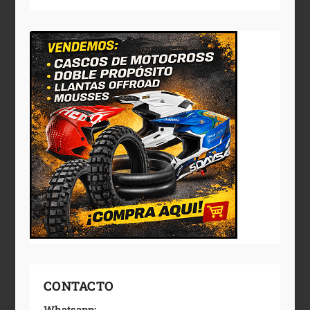
CONTACTO
Whatsapp: