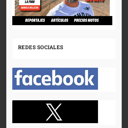
REDES SOCIALES