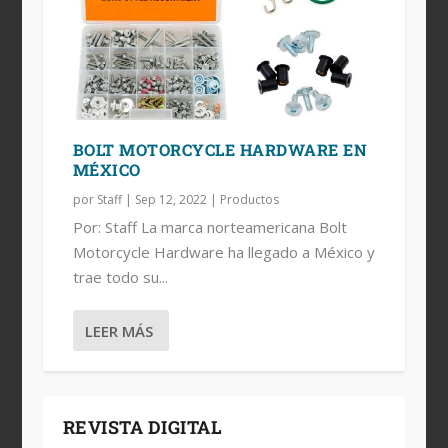
BOLT MOTORCYCLE HARDWARE EN
MÉXICO
por
Staff
|
Sep 12, 2022
|
Productos
Por: Staff La marca norteamericana Bolt
Motorcycle Hardware ha llegado a México y
trae todo su...
LEER MÁS
REVISTA DIGITAL