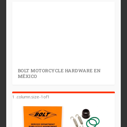
BOLT MOTORCYCLE HARDWARE EN
MÉXICO