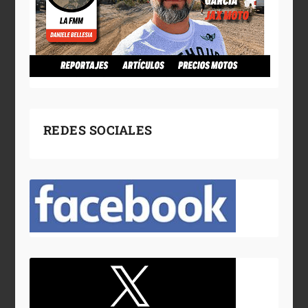
REDES SOCIALES