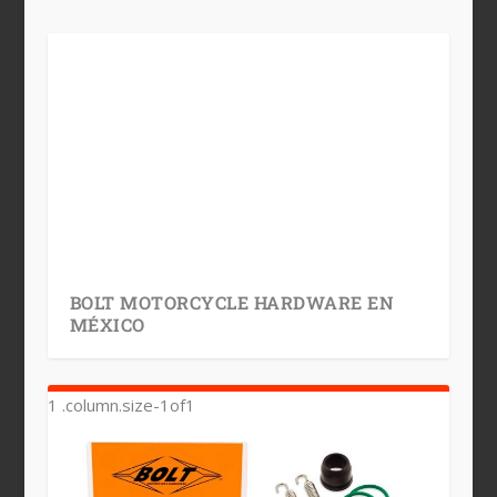
BOLT MOTORCYCLE HARDWARE EN
MÉXICO