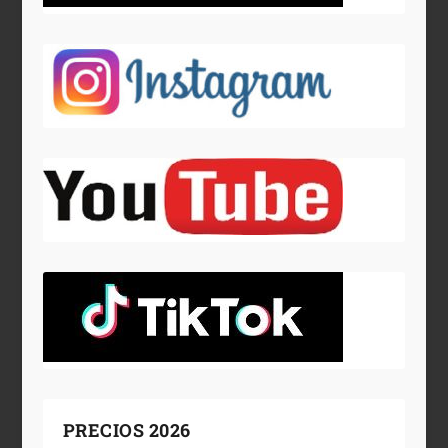
PRECIOS 2026