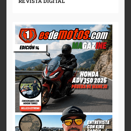
REVISTA DIGITAL