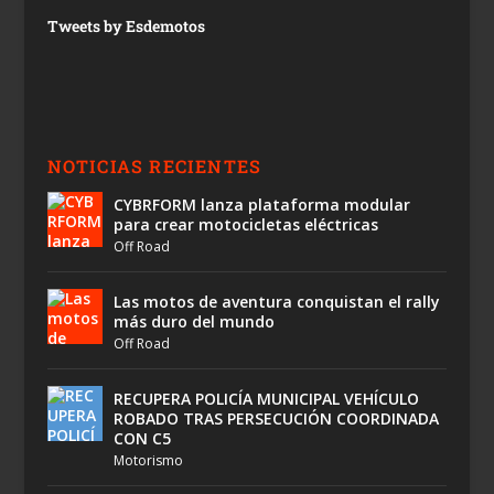
Tweets by Esdemotos
NOTICIAS RECIENTES
CYBRFORM lanza plataforma modular
para crear motocicletas eléctricas
Off Road
Las motos de aventura conquistan el rally
más duro del mundo
Off Road
RECUPERA POLICÍA MUNICIPAL VEHÍCULO
ROBADO TRAS PERSECUCIÓN COORDINADA
CON C5
Motorismo