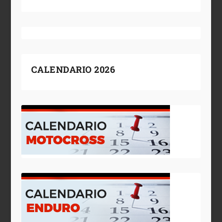
CALENDARIO 2026