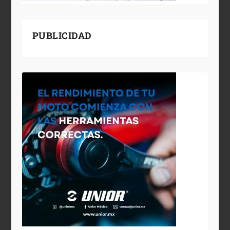
PUBLICIDAD