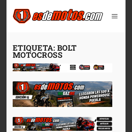
ETIQUETA:
BOLT
MOTOCROSS