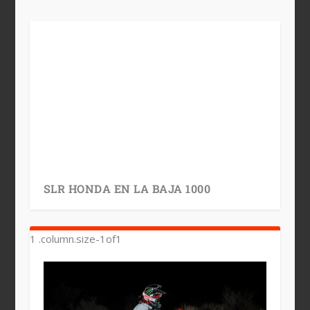
SLR HONDA EN LA BAJA 1000