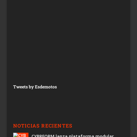
Tweets by Esdemotos
NOTICIAS RECIENTES
CYBRFORM lanza plataforma modular