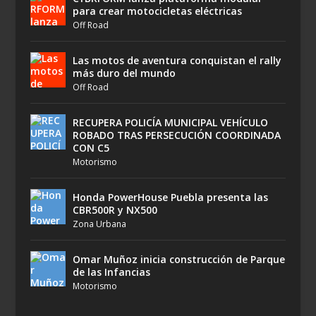
para crear motocicletas eléctricas
Off Road
Las motos de aventura conquistan el rally
más duro del mundo
Off Road
RECUPERA POLICÍA MUNICIPAL VEHÍCULO
ROBADO TRAS PERSECUCIÓN COORDINADA
CON C5
Motorismo
Honda PowerHouse Puebla presenta las
CBR500R y NX500
Zona Urbana
Omar Muñoz inicia construcción de Parque
de las Infancias
Motorismo