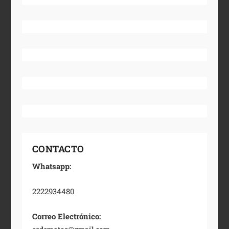
CONTACTO
Whatsapp:
2222934480
Correo Electrónico: