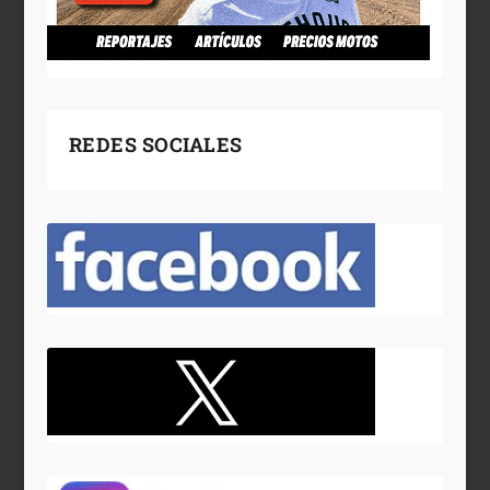
REDES SOCIALES