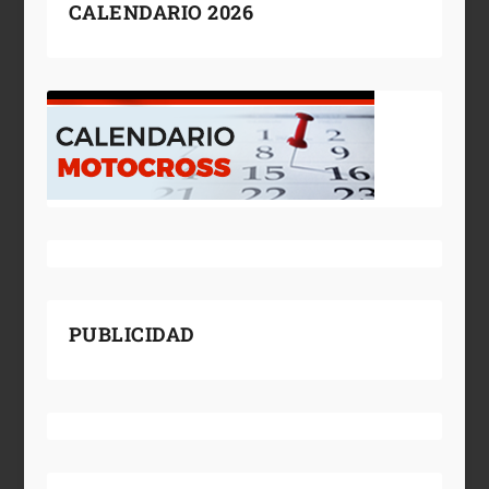
CALENDARIO 2026
PUBLICIDAD