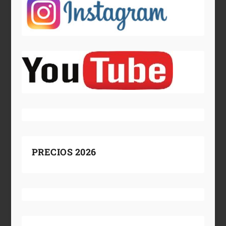
PRECIOS 2026