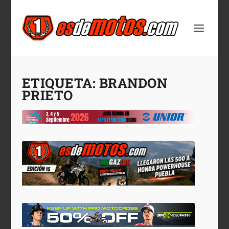
ETIQUETA:
BRANDON
PRIETO