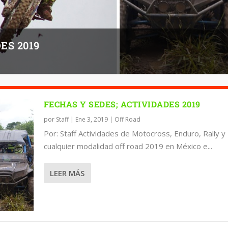
ES 2019
FECHAS Y SEDES; ACTIVIDADES 2019
por
Staff
|
Ene 3, 2019
|
Off Road
Por: Staff Actividades de Motocross, Enduro, Rally y
cualquier modalidad off road 2019 en México e...
LEER MÁS