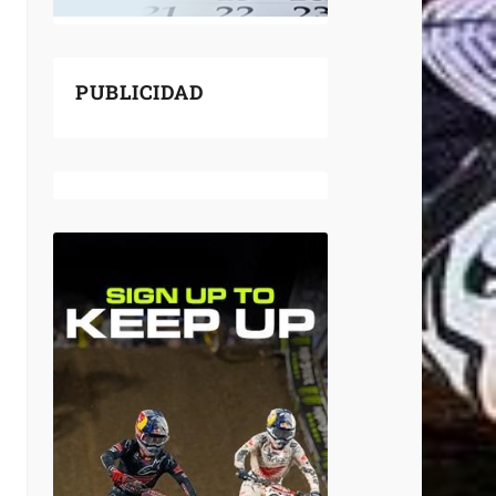
PUBLICIDAD