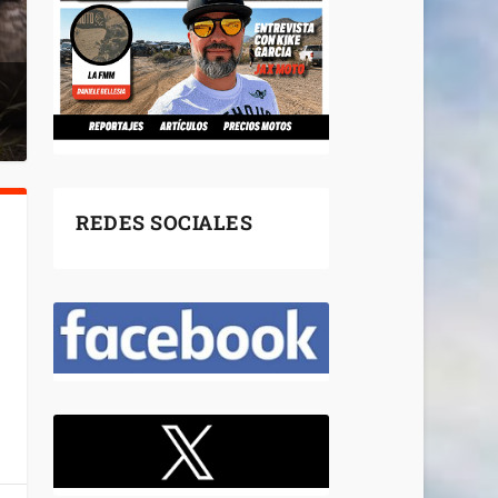
REDES SOCIALES