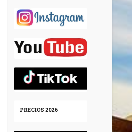
PRECIOS 2026