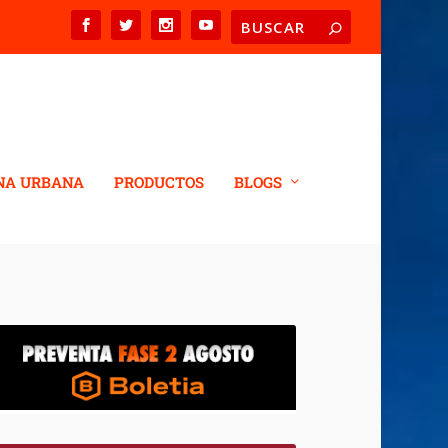
NA URBANA
PRODUCTOS
BLOGS