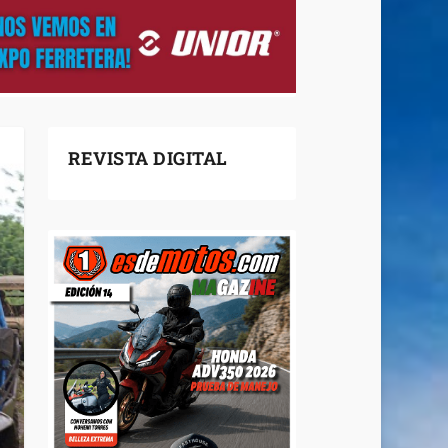
REVISTA DIGITAL