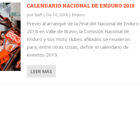
CALENDARIO NACIONAL DE ENDURO 2019
por
Staff
|
Dic 10, 2018
|
Enduro
Previo al arranque de la Final del Nacional de Enduro
2018 en Valle de Bravo, la Comisión Nacional de
ENDURO 2019
Enduro y sus moto clubes afiliados se reunieron
para, entre otras cosas, definir el calendario de
eventos 2019.
LEER MÁS