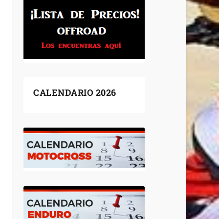
CALENDARIO 2026