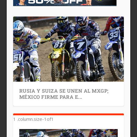
RUSIA Y SUIZA SE UNEN AL MXGP;
MÉXICO FIRME PARA E...