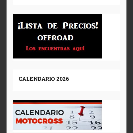
CALENDARIO 2026