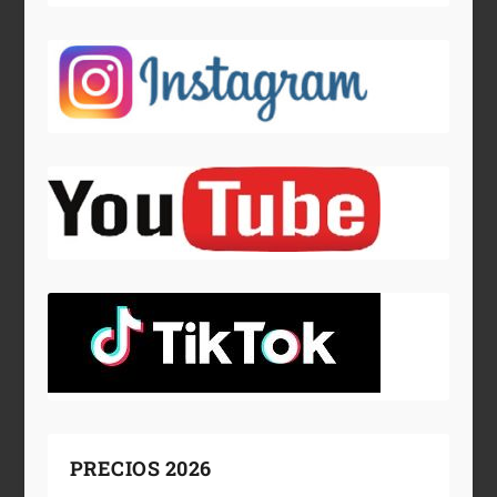
PRECIOS 2026