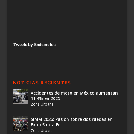
Tweets by Esdemotos
NOTICIAS RECIENTES
Accidentes de moto en México aumentan
11.4% en 2025
Zona Urbana
SIMM 2026: Pasión sobre dos ruedas en
Expo Santa Fe
Zona Urbana