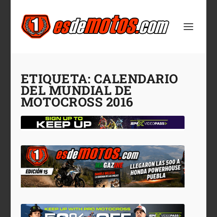
ETIQUETA:
CALENDARIO
DEL MUNDIAL DE
MOTOCROSS 2016