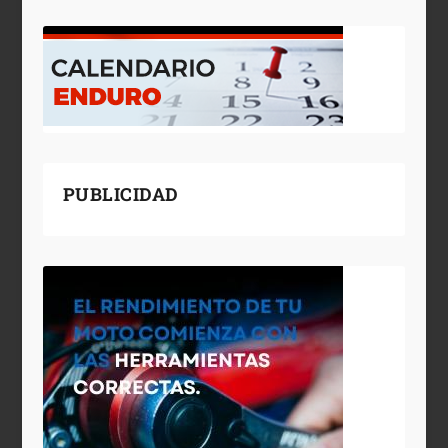
PUBLICIDAD