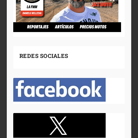
REDES SOCIALES